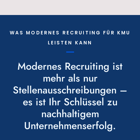
WAS MODERNES RECRUITING FÜR KMU
LEISTEN KANN
Modernes Recruiting ist
mehr als nur
Stellenausschreibungen –
es ist Ihr Schlüssel zu
nachhaltigem
Unternehmenserfolg.