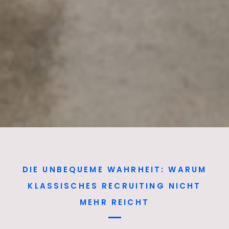
DIE UNBEQUEME WAHRHEIT: WARUM
KLASSISCHES RECRUITING NICHT
MEHR REICHT