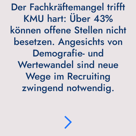
Der Fachkräftemangel trifft
KMU hart: Über 43%
können offene Stellen nicht
besetzen. Angesichts von
Demografie- und
Wertewandel sind neue
Wege im Recruiting
zwingend notwendig.