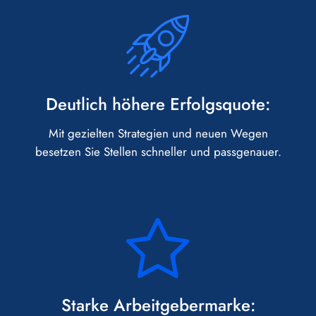
Deutlich höhere Erfolgsquote:
Mit gezielten Strategien und neuen Wegen
besetzen Sie Stellen schneller und passgenauer.
Starke Arbeitgebermarke: