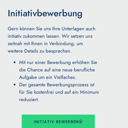
Initiativbewerbung
Gern können Sie uns Ihre Unterlagen auch
initiativ zukommen lassen.
Wir setzen uns
zeitnah mit Ihnen in Verbindung, um
weitere Details zu besprechen.
Mit nur einer Bewerbung erhöhen Sie
die Chance auf eine neue berufliche
Aufgabe um ein Vielfaches.
Der gesamte Bewerbungsprozess ist
für Sie kostenfrei und auf ein Minimum
reduziert.
INITIATIV BEWERBEN