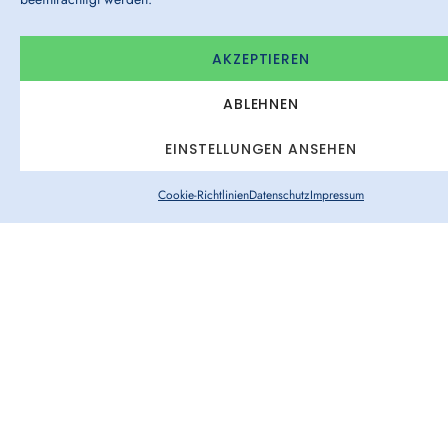
AKZEPTIEREN
ABLEHNEN
EINSTELLUNGEN ANSEHEN
Cookie-Richtlinien
Datenschutz
Impressum