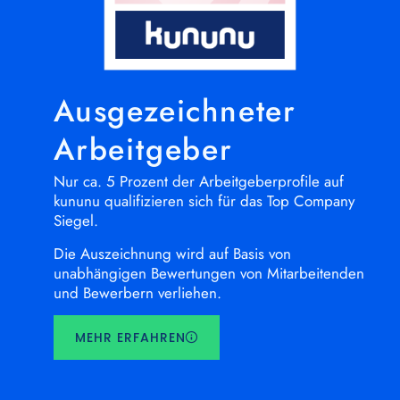
Ausgezeichneter
Arbeitgeber
Nur ca. 5 Prozent der Arbeitgeberprofile auf
kununu qualifizieren sich für das Top Company
Siegel.
Die Auszeichnung wird auf Basis von
unabhängigen Bewertungen von Mitarbeitenden
und Bewerbern verliehen.
MEHR ERFAHREN