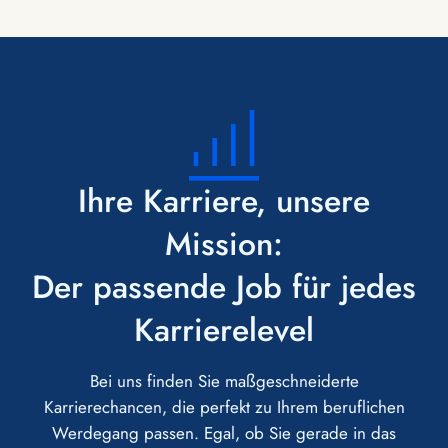
Ihre Karriere, unsere
Mission:
Der passende Job für jedes
Karrierelevel
Bei uns finden Sie maßgeschneiderte
Karrierechancen, die perfekt zu Ihrem beruflichen
Werdegang passen. Egal, ob Sie gerade in das