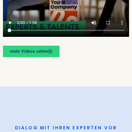
mehr Videos sehen
DIALOG MIT IHREN EXPERTEN VOR