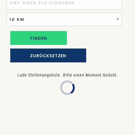
ZURÜCKSETZEN
Lade Stellenangebote. Bitte einen Moment Geduld.