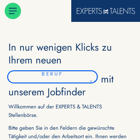
In nur wenigen Klicks zu
Ihrem neuen
mit
BERUF
unserem Jobfinder
Willkommen auf der EXPERTS & TALENTS
Stellenbörse.
Bitte geben Sie in den Feldern die gewünschte
Tätigkeit und/oder den Arbeitsort ein. Ihnen werden