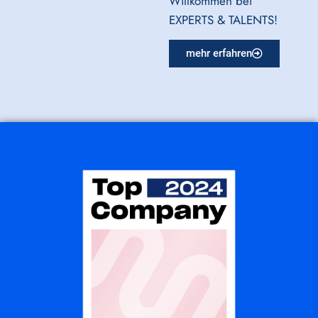
Willkommen bei
EXPERTS & TALENTS!
mehr erfahren