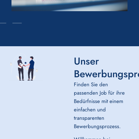
Unser
Bewerbungspr
Finden Sie den
passenden Job für ihre
Bedürfnisse mit einem
einfachen und
transparenten
Bewerbungsprozess.