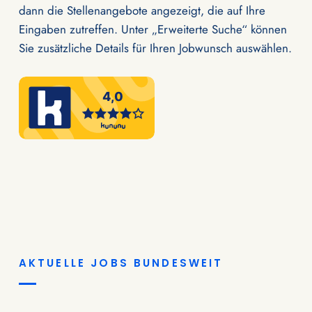
dann die Stellenangebote angezeigt, die auf Ihre
Eingaben zutreffen. Unter „Erweiterte Suche“ können
Sie zusätzliche Details für Ihren Jobwunsch auswählen.
AKTUELLE JOBS BUNDESWEIT