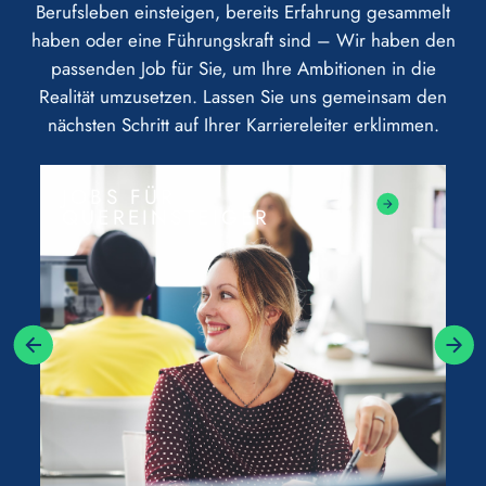
Berufsleben einsteigen, bereits Erfahrung gesammelt
haben oder eine Führungskraft sind – Wir haben den
passenden Job für Sie, um Ihre Ambitionen in die
Realität umzusetzen. Lassen Sie uns gemeinsam den
nächsten Schritt auf Ihrer Karriereleiter erklimmen.
JOBS FÜR
QUEREINSTEIGER