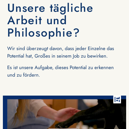
Unsere tägliche
Arbeit und
Philosophie?
Wir sind überzeugt davon, dass jeder Einzelne das
Potential hat, Großes in seinem Job zu bewirken.
Es ist unsere Aufgabe, dieses Potential zu erkennen
und zu fördern.