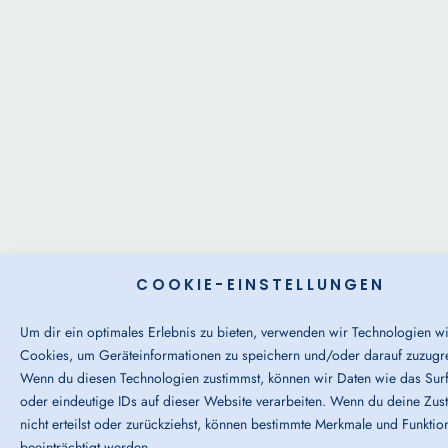
COOKIE-EINSTELLUNGEN
Um dir ein optimales Erlebnis zu bieten, verwenden wir Technologien w
Cookies, um Geräteinformationen zu speichern und/oder darauf zuzugre
Wenn du diesen Technologien zustimmst, können wir Daten wie das Surf
oder eindeutige IDs auf dieser Website verarbeiten. Wenn du deine Zu
nicht erteilst oder zurückziehst, können bestimmte Merkmale und Funktio
beeinträchtigt werden.