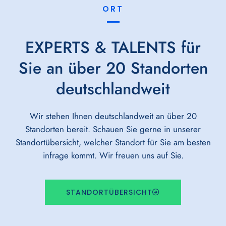
ORT
EXPERTS & TALENTS für
Sie an über 20 Standorten
deutschlandweit
Wir stehen Ihnen deutschlandweit an über 20
Standorten bereit. Schauen Sie gerne in unserer
Standortübersicht, welcher Standort für Sie am besten
infrage kommt. Wir freuen uns auf Sie.
STANDORTÜBERSICHT