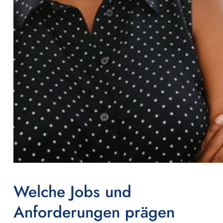
Welche Jobs und
Anforderungen prägen