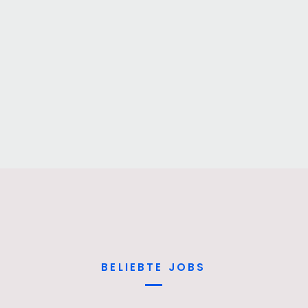
BELIEBTE JOBS