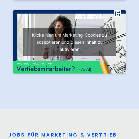
Klicke hier, um Marketing-Cookies zu
akzeptieren und diesen Inhalt zu
aktivieren
JOBS FÜR MARKETING & VERTRIEB