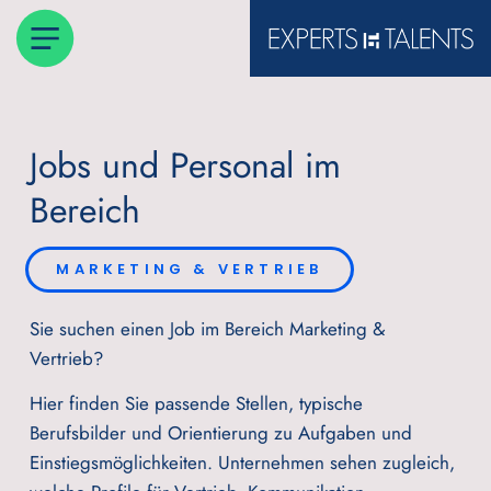
Jobs und Personal im
Bereich
MARKETING & VERTRIEB
Sie suchen einen Job im Bereich Marketing &
Vertrieb?
Hier finden Sie passende Stellen, typische
Berufsbilder und Orientierung zu Aufgaben und
Einstiegsmöglichkeiten. Unternehmen sehen zugleich,