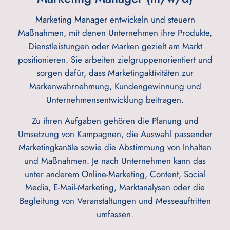
Marketing Manager entwickeln und steuern
Maßnahmen, mit denen Unternehmen ihre Produkte,
Dienstleistungen oder Marken gezielt am Markt
positionieren. Sie arbeiten zielgruppenorientiert und
sorgen dafür, dass Marketingaktivitäten zur
Markenwahrnehmung, Kundengewinnung und
Unternehmensentwicklung beitragen.
Zu ihren Aufgaben gehören die Planung und
Umsetzung von Kampagnen, die Auswahl passender
Marketingkanäle sowie die Abstimmung von Inhalten
und Maßnahmen. Je nach Unternehmen kann das
unter anderem Online-Marketing, Content, Social
Media, E-Mail-Marketing, Marktanalysen oder die
Begleitung von Veranstaltungen und Messeauftritten
umfassen.