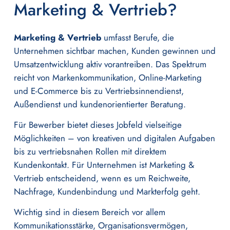
Marketing & Vertrieb?
Marketing & Vertrieb
umfasst Berufe, die
Unternehmen sichtbar machen, Kunden gewinnen und
Umsatzentwicklung aktiv vorantreiben. Das Spektrum
reicht von Markenkommunikation, Online-Marketing
und E-Commerce bis zu Vertriebsinnendienst,
Außendienst und kundenorientierter Beratung.
Für Bewerber bietet dieses Jobfeld vielseitige
Möglichkeiten – von kreativen und digitalen Aufgaben
bis zu vertriebsnahen Rollen mit direktem
Kundenkontakt. Für Unternehmen ist Marketing &
Vertrieb entscheidend, wenn es um Reichweite,
Nachfrage, Kundenbindung und Markterfolg geht.
Wichtig sind in diesem Bereich vor allem
Kommunikationsstärke, Organisationsvermögen,