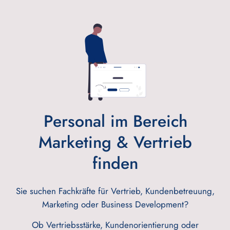
Personal im Bereich
Marketing & Vertrieb
finden
Sie suchen Fachkräfte für Vertrieb, Kundenbetreuung,
Marketing oder Business Development?
Ob Vertriebsstärke, Kundenorientierung oder