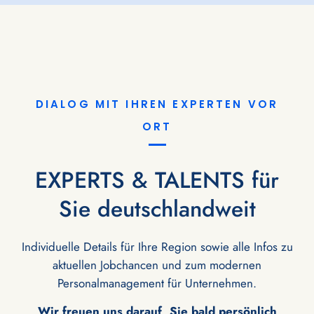
DIALOG MIT IHREN EXPERTEN VOR
ORT
EXPERTS & TALENTS für
Sie deutschlandweit
Individuelle Details für Ihre Region sowie alle Infos zu
aktuellen Jobchancen und zum modernen
Personalmanagement für Unternehmen.
Wir freuen uns darauf, Sie bald persönlich