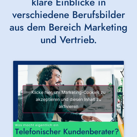
klare Einblicke in
verschiedene Berufsbilder
aus dem Bereich Marketing
und Vertrieb.
Klicke hier, um Marketing-Cookies zu
akzeptieren und diesen Inhalt zu
aktivieren