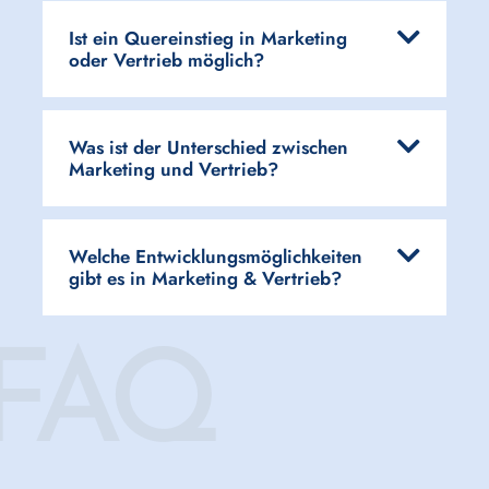
Ist ein Quereinstieg in Marketing
oder Vertrieb möglich?
Was ist der Unterschied zwischen
Marketing und Vertrieb?
Welche Entwicklungsmöglichkeiten
gibt es in Marketing & Vertrieb?
FAQ