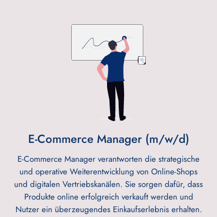
E-Commerce Manager (m/w/d)
E-Commerce Manager verantworten die strategische
und operative Weiterentwicklung von Online-Shops
und digitalen Vertriebskanälen. Sie sorgen dafür, dass
Produkte online erfolgreich verkauft werden und
Nutzer ein überzeugendes Einkaufserlebnis erhalten.