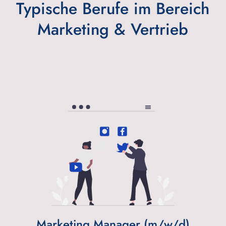
Typische Berufe im Bereich
Marketing & Vertrieb
Marketing Manager (m/w/d)