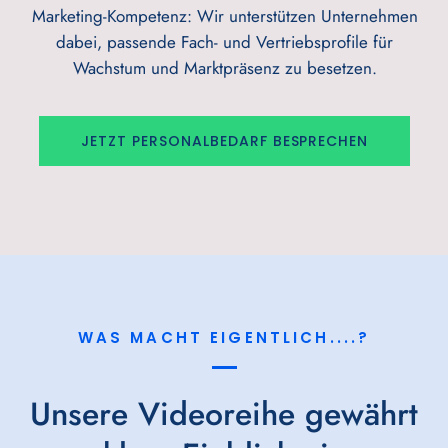
Marketing-Kompetenz: Wir unterstützen Unternehmen
dabei, passende Fach- und Vertriebsprofile für
Wachstum und Marktpräsenz zu besetzen.
JETZT PERSONALBEDARF BESPRECHEN
WAS MACHT EIGENTLICH....?
Unsere Videoreihe gewährt