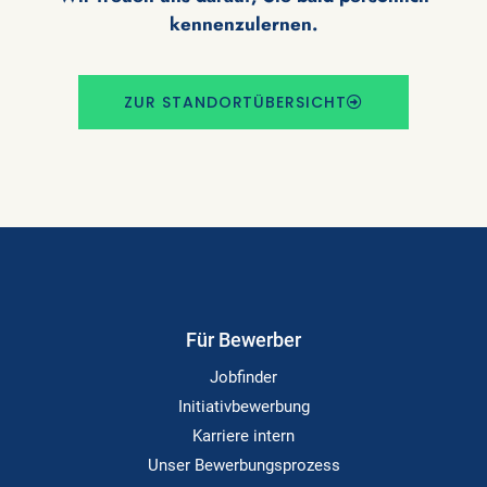
kennenzulernen.
ZUR STANDORTÜBERSICHT
Für Bewerber
Jobfinder
Initiativbewerbung
Karriere intern
Unser Bewerbungsprozess