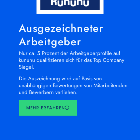
Ausgezeichneter
Arbeitgeber
Nur ca. 5 Prozent der Arbeitgeberprofile auf
kununu qualifizieren sich für das Top Company
Siegel.
Die Auszeichnung wird auf Basis von
unabhängigen Bewertungen von Mitarbeitenden
und Bewerbern verliehen.
MEHR ERFAHREN