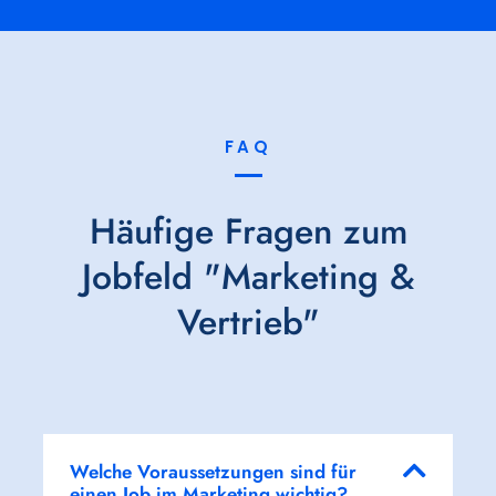
FAQ
Häufige Fragen zum
Jobfeld "Marketing &
Vertrieb"
Welche Voraussetzungen sind für
einen Job im Marketing wichtig?