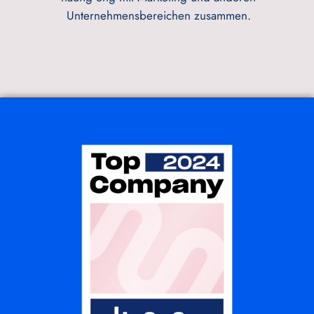
Unternehmensbereichen zusammen.