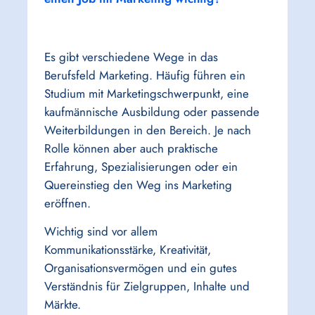
Es gibt verschiedene Wege in das
Berufsfeld Marketing. Häufig führen ein
Studium mit Marketingschwerpunkt, eine
kaufmännische Ausbildung oder passende
Weiterbildungen in den Bereich. Je nach
Rolle können aber auch praktische
Erfahrung, Spezialisierungen oder ein
Quereinstieg den Weg ins Marketing
eröffnen.
Wichtig sind vor allem
Kommunikationsstärke, Kreativität,
Organisationsvermögen und ein gutes
Verständnis für Zielgruppen, Inhalte und
Märkte.