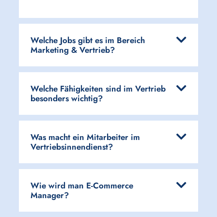
Welche Jobs gibt es im Bereich
Marketing & Vertrieb?
Welche Fähigkeiten sind im Vertrieb
besonders wichtig?
Was macht ein Mitarbeiter im
Vertriebsinnendienst?
Wie wird man E-Commerce
Manager?