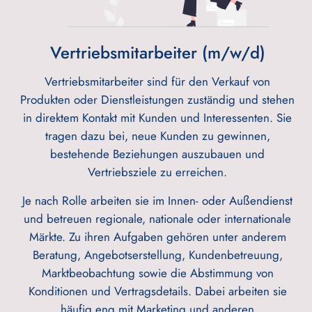
Vertriebsmitarbeiter (m/w/d)
Vertriebsmitarbeiter sind für den Verkauf von
Produkten oder Dienstleistungen zuständig und stehen
in direktem Kontakt mit Kunden und Interessenten. Sie
tragen dazu bei, neue Kunden zu gewinnen,
bestehende Beziehungen auszubauen und
Vertriebsziele zu erreichen.
Je nach Rolle arbeiten sie im Innen- oder Außendienst
und betreuen regionale, nationale oder internationale
Märkte. Zu ihren Aufgaben gehören unter anderem
Beratung, Angebotserstellung, Kundenbetreuung,
Marktbeobachtung sowie die Abstimmung von
Konditionen und Vertragsdetails. Dabei arbeiten sie
häufig eng mit Marketing und anderen