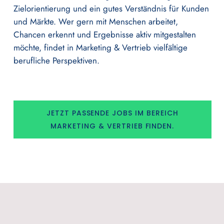
Zielorientierung und ein gutes Verständnis für Kunden
und Märkte. Wer gern mit Menschen arbeitet,
Chancen erkennt und Ergebnisse aktiv mitgestalten
möchte, findet in Marketing & Vertrieb vielfältige
berufliche Perspektiven.
JETZT PASSENDE JOBS IM BEREICH
MARKETING & VERTRIEB FINDEN.