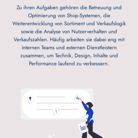
Zu ihren Aufgaben gehören die Betreuung und
Optimierung von Shop-Systemen, die
Weiterentwicklung von Sortiment und Verkaufslogik
sowie die Analyse von Nutzerverhalten und
Verkaufszahlen. Häufig arbeiten sie dabei eng mit
internen Teams und externen Dienstleistern
zusammen, um Technik, Design, Inhalte und
Performance laufend zu verbessern.