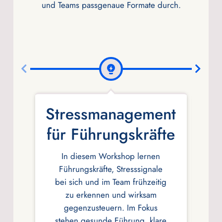
und Teams passgenaue Formate durch.
Stressmanagement
für Führungskräfte
In diesem Workshop lernen
Führungskräfte, Stresssignale
bei sich und im Team frühzeitig
zu erkennen und wirksam
gegenzusteuern. Im Fokus
stehen gesunde Führung, klare