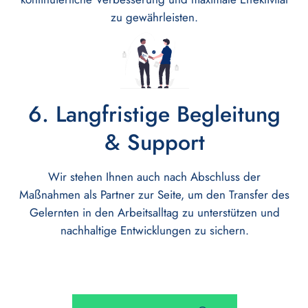
zu gewährleisten.
6. Langfristige Begleitung
& Support
Wir stehen Ihnen auch nach Abschluss der
Maßnahmen als Partner zur Seite, um den Transfer des
Gelernten in den Arbeitsalltag zu unterstützen und
nachhaltige Entwicklungen zu sichern.