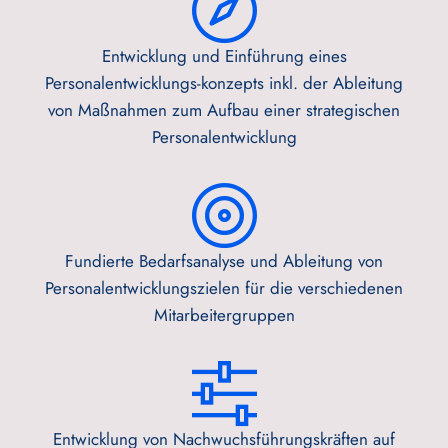
Entwicklung und Einführung eines
Personalentwicklungs-konzepts inkl. der Ableitung
von Maßnahmen zum Aufbau einer strategischen
Personalentwicklung
Fundierte Bedarfsanalyse und Ableitung von
Personalentwicklungszielen für die verschiedenen
Mitarbeitergruppen
Entwicklung von Nachwuchsführungskräften auf