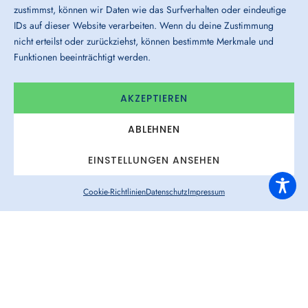
zustimmst, können wir Daten wie das Surfverhalten oder eindeutige
IDs auf dieser Website verarbeiten. Wenn du deine Zustimmung
nicht erteilst oder zurückziehst, können bestimmte Merkmale und
Funktionen beeinträchtigt werden.
AKZEPTIEREN
ABLEHNEN
EINSTELLUNGEN ANSEHEN
Cookie-Richtlinien
Datenschutz
Impressum