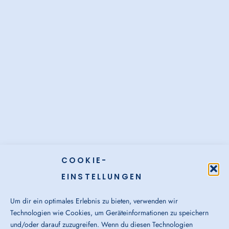
COOKIE-
EINSTELLUNGEN
Um dir ein optimales Erlebnis zu bieten, verwenden wir
Technologien wie Cookies, um Geräteinformationen zu speichern
und/oder darauf zuzugreifen. Wenn du diesen Technologien