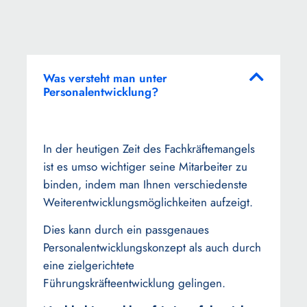
Was versteht man unter
Personalentwicklung?
In der heutigen Zeit des Fachkräftemangels
ist es umso wichtiger seine Mitarbeiter zu
binden, indem man Ihnen verschiedenste
Weiterentwicklungsmöglichkeiten aufzeigt.
Dies kann durch ein passgenaues
Personalentwicklungskonzept als auch durch
eine zielgerichtete
Führungskräfteentwicklung gelingen.