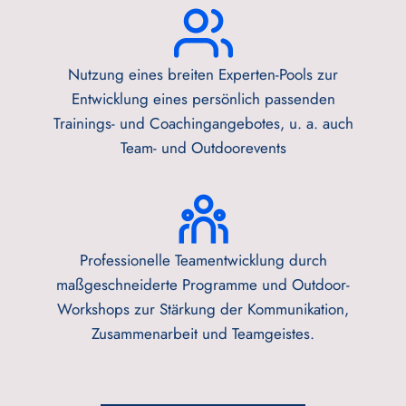
Nutzung eines breiten Experten-Pools zur
Entwicklung eines persönlich passenden
Trainings- und Coachingangebotes, u. a. auch
Team- und Outdoorevents
Professionelle Teamentwicklung durch
maßgeschneiderte Programme und Outdoor-
Workshops zur Stärkung der Kommunikation,
Zusammenarbeit und Teamgeistes.