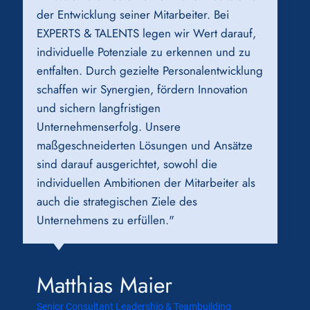
der Entwicklung seiner Mitarbeiter. Bei
EXPERTS & TALENTS legen wir Wert darauf,
individuelle Potenziale zu erkennen und zu
entfalten. Durch gezielte Personalentwicklung
schaffen wir Synergien, fördern Innovation
und sichern langfristigen
Unternehmenserfolg. Unsere
maßgeschneiderten Lösungen und Ansätze
sind darauf ausgerichtet, sowohl die
individuellen Ambitionen der Mitarbeiter als
auch die strategischen Ziele des
Unternehmens zu erfüllen."
Matthias Maier
Senior Consultant Leadership & Teambuilding