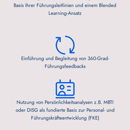
Basis Ihrer Führungsleitlinien und einem Blended
Learning-Ansatz
Einführung und Begleitung von 360-Grad-
Führungsfeedbacks
Nutzung von Persönlichkeitsanalysen z.B. MBTI
oder DISG als fundierte Basis zur Personal- und
Führungskräfteentwicklung (FKE)