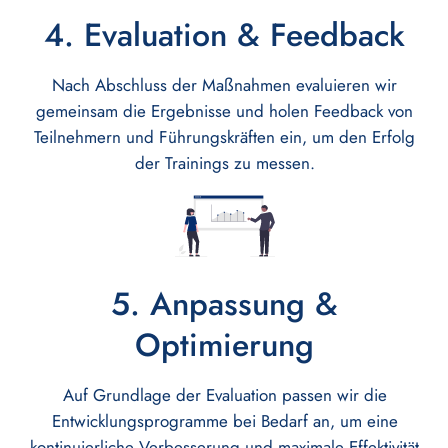
4. Evaluation & Feedback
Nach Abschluss der Maßnahmen evaluieren wir
gemeinsam die Ergebnisse und holen Feedback von
Teilnehmern und Führungskräften ein, um den Erfolg
der Trainings zu messen.
5. Anpassung &
Optimierung
Auf Grundlage der Evaluation passen wir die
Entwicklungsprogramme bei Bedarf an, um eine
kontinuierliche Verbesserung und maximale Effektivität