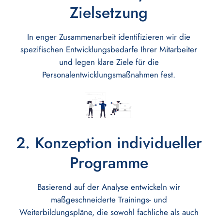
Zielsetzung
In enger Zusammenarbeit identifizieren wir die
spezifischen Entwicklungsbedarfe Ihrer Mitarbeiter
und legen klare Ziele für die
Personalentwicklungsmaßnahmen fest.
2. Konzeption individueller
Programme
Basierend auf der Analyse entwickeln wir
maßgeschneiderte Trainings- und
Weiterbildungspläne, die sowohl fachliche als auch