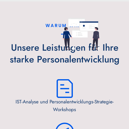
WARUM WIR?
Unsere Leistungen für Ihre
starke Personalentwicklung
IST-Analyse und Personalentwicklungs-Strategie-
Workshops