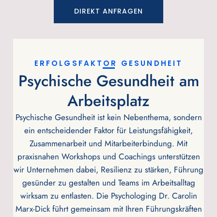
DIREKT ANFRAGEN
ERFOLGSFAKTOR GESUNDHEIT
Psychische Gesundheit am
Arbeitsplatz
Psychische Gesundheit ist kein Nebenthema, sondern
ein entscheidender Faktor für Leistungsfähigkeit,
Zusammenarbeit und Mitarbeiterbindung. Mit
praxisnahen Workshops und Coachings unterstützen
wir Unternehmen dabei, Resilienz zu stärken, Führung
gesünder zu gestalten und Teams im Arbeitsalltag
wirksam zu entlasten. Die Psychologing Dr. Carolin
Marx-Dick führt gemeinsam mit Ihren Führungskräften