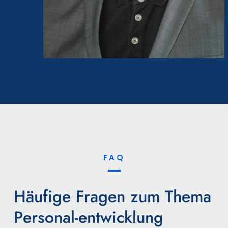
FAQ
Häufige Fragen zum Thema
Personal-entwicklung