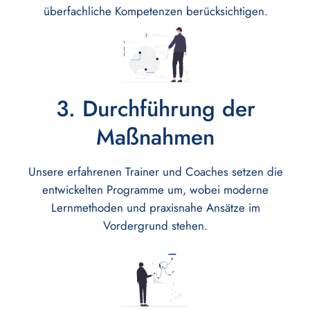
überfachliche Kompetenzen berücksichtigen.
3. Durchführung der
Maßnahmen
Unsere erfahrenen Trainer und Coaches setzen die
entwickelten Programme um, wobei moderne
Lernmethoden und praxisnahe Ansätze im
Vordergrund stehen.