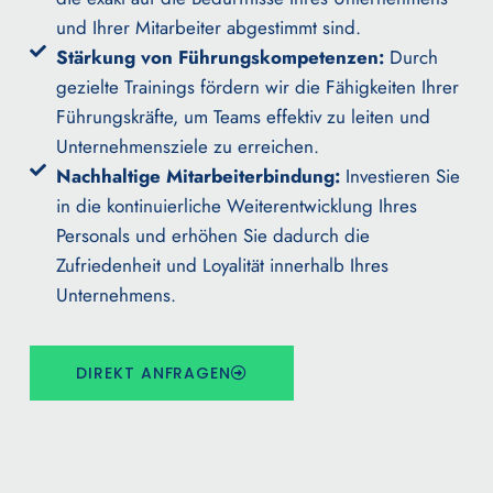
und Ihrer Mitarbeiter abgestimmt sind.​
Stärkung von Führungskompetenzen:
Durch
gezielte Trainings fördern wir die Fähigkeiten Ihrer
Führungskräfte, um Teams effektiv zu leiten und
Unternehmensziele zu erreichen.​
Nachhaltige Mitarbeiterbindung:
Investieren Sie
in die kontinuierliche Weiterentwicklung Ihres
Personals und erhöhen Sie dadurch die
Zufriedenheit und Loyalität innerhalb Ihres
Unternehmens.​
DIREKT ANFRAGEN