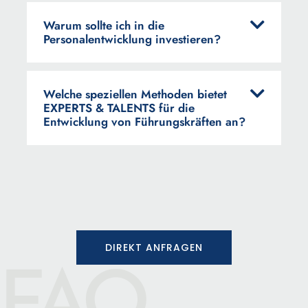
Warum sollte ich in die
Personalentwicklung investieren?
Welche speziellen Methoden bietet
EXPERTS & TALENTS für die
Entwicklung von Führungskräften an?
FAQ
DIREKT ANFRAGEN