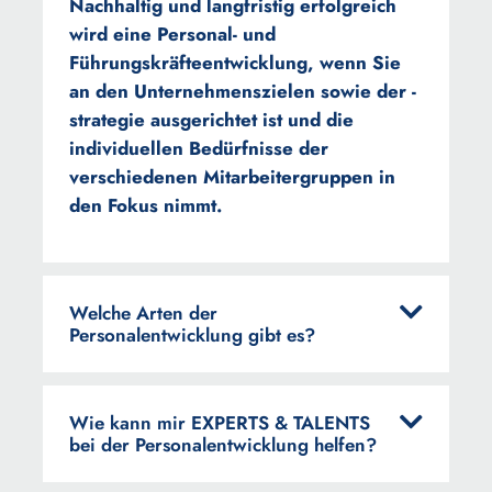
Nachhaltig und langfristig erfolgreich
wird eine Personal- und
Führungskräfteentwicklung, wenn Sie
an den Unternehmenszielen sowie der -
strategie ausgerichtet ist und die
individuellen Bedürfnisse der
verschiedenen Mitarbeitergruppen in
den Fokus nimmt.
Welche Arten der
Personalentwicklung gibt es?
Wie kann mir EXPERTS & TALENTS
bei der Personalentwicklung helfen?