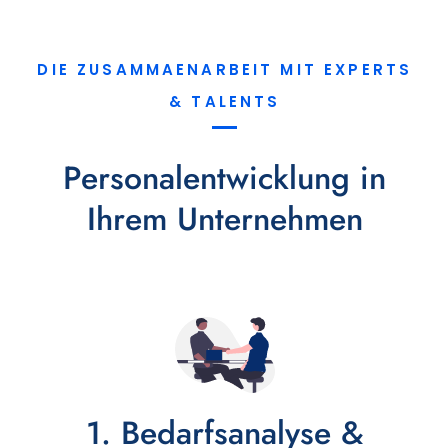
DIE ZUSAMMAENARBEIT MIT EXPERTS
& TALENTS
Personalentwicklung in
Ihrem Unternehmen
1. Bedarfsanalyse &