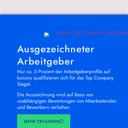
Ausgezeichneter
Arbeitgeber
Nur ca. 5 Prozent der Arbeitgeberprofile auf
kununu qualifizieren sich für das Top Company
Siegel.
Die Auszeichnung wird auf Basis von
unabhängigen Bewertungen von Mitarbeitenden
und Bewerbern verliehen.
MEHR ERFAHREN