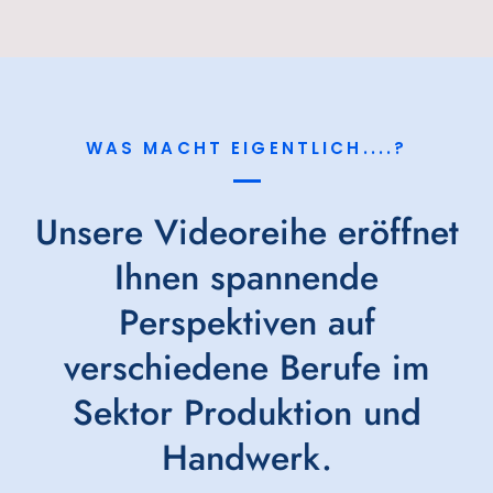
WAS MACHT EIGENTLICH....?
Unsere Videoreihe eröffnet
Ihnen spannende
Perspektiven auf
verschiedene Berufe im
Sektor Produktion und
Handwerk.