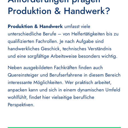
Produktion & Handwerk?
Produktion & Handwerk
umfasst viele
unterschiedliche Berufe – von Helfertätigkeiten bis zu
qualifizierten Fachrollen. Je nach Aufgabe sind
handwerkliches Geschick, technisches Verständnis
und eine sorgfältige Arbeitsweise besonders wichtig.
Neben ausgebildeten Fachkräften finden auch
Quereinsteiger und Berufserfahrene in diesem Bereich
interessante Möglichkeiten. Wer praktisch arbeitet,
anpacken kann und sich in einem dynamischen Umfeld
wohlfühlt, findet hier vielseitige berufliche
Perspektiven.