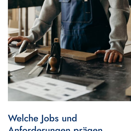
Welche Jobs und
Anforderungen prägen