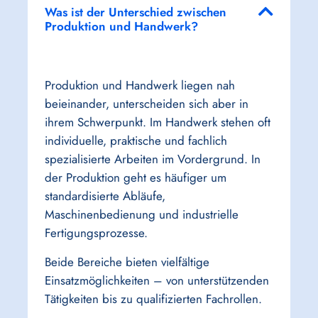
Was ist der Unterschied zwischen
Produktion und Handwerk?
Produktion und Handwerk liegen nah
beieinander, unterscheiden sich aber in
ihrem Schwerpunkt. Im Handwerk stehen oft
individuelle, praktische und fachlich
spezialisierte Arbeiten im Vordergrund. In
der Produktion geht es häufiger um
standardisierte Abläufe,
Maschinenbedienung und industrielle
Fertigungsprozesse.
Beide Bereiche bieten vielfältige
Einsatzmöglichkeiten – von unterstützenden
Tätigkeiten bis zu qualifizierten Fachrollen.