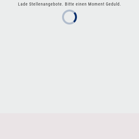
Lade Stellenangebote. Bitte einen Moment Geduld.