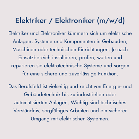
Elektriker / Elektroniker (m/w/d)
Elektriker und Elektroniker kümmern sich um elektrische
Anlagen, Systeme und Komponenten in Gebäuden,
Maschinen oder technischen Einrichtungen. Je nach
Einsatzbereich installieren, prüfen, warten und
reparieren sie elektrotechnische Systeme und sorgen
für eine sichere und zuverlässige Funktion.
Das Berufsfeld ist vielseitig und reicht von Energie- und
Gebäudetechnik bis zu industriellen oder
automatisierten Anlagen. Wichtig sind technisches
Verständnis, sorgfältiges Arbeiten und ein sicherer
Umgang mit elektrischen Systemen.