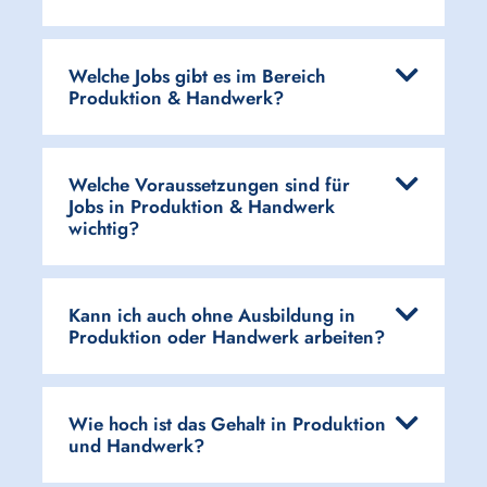
Welche Jobs gibt es im Bereich
Produktion & Handwerk?
Welche Voraussetzungen sind für
Jobs in Produktion & Handwerk
wichtig?
Kann ich auch ohne Ausbildung in
Produktion oder Handwerk arbeiten?
Wie hoch ist das Gehalt in Produktion
und Handwerk?