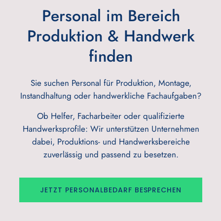
Personal im Bereich
Produktion & Handwerk
finden
Sie suchen Personal für Produktion, Montage,
Instandhaltung oder handwerkliche Fachaufgaben?
Ob Helfer, Facharbeiter oder qualifizierte
Handwerksprofile: Wir unterstützen Unternehmen
dabei, Produktions- und Handwerksbereiche
zuverlässig und passend zu besetzen.
JETZT PERSONALBEDARF BESPRECHEN