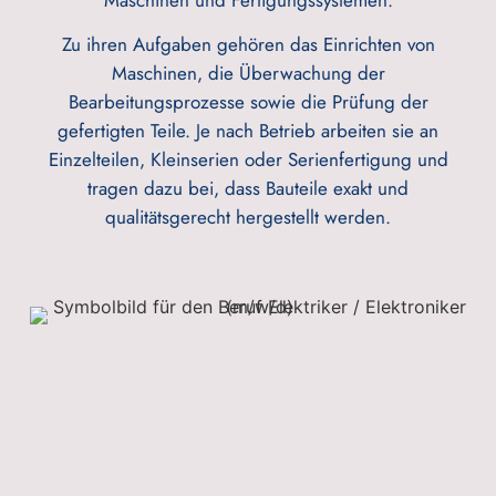
Zu ihren Aufgaben gehören das Einrichten von
Maschinen, die Überwachung der
Bearbeitungsprozesse sowie die Prüfung der
gefertigten Teile. Je nach Betrieb arbeiten sie an
Einzelteilen, Kleinserien oder Serienfertigung und
tragen dazu bei, dass Bauteile exakt und
qualitätsgerecht hergestellt werden.