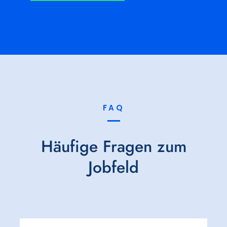
FAQ
Häufige Fragen zum
Jobfeld