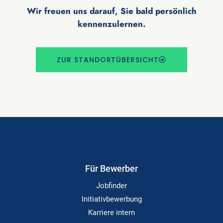
Wir freuen uns darauf, Sie bald persönlich
kennenzulernen.
ZUR STANDORTÜBERSICHT
Für Bewerber
Jobfinder
Initiativbewerbung
Karriere intern