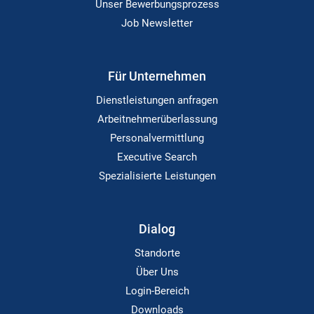
Unser Bewerbungsprozess
Job Newsletter
Für Unternehmen
Dienstleistungen anfragen
Arbeitnehmerüberlassung
Personalvermittlung
Executive Search
Spezialisierte Leistungen
Dialog
Standorte
Über Uns
Login-Bereich
Downloads