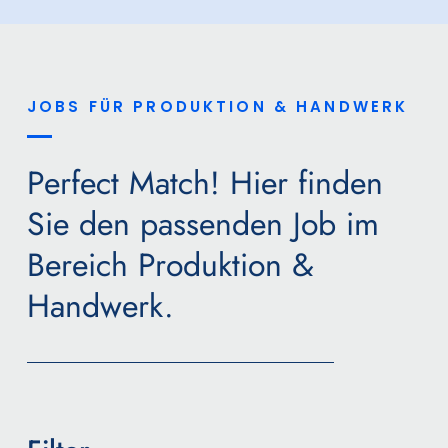
JOBS FÜR PRODUKTION & HANDWERK
Perfect Match! Hier finden
Sie den passenden Job im
Bereich Produktion &
Handwerk.