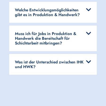
Welche Entwicklungsmöglichkeiten
gibt es in Produktion & Handwerk?
Muss ich für Jobs in Produktion &
Handwerk die Bereitschaft für
Schichtarbeit mitbringen?
Was ist der Unterschied zwischen IHK
und HWK?