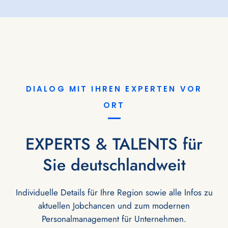
DIALOG MIT IHREN EXPERTEN VOR
ORT
EXPERTS & TALENTS für
Sie deutschlandweit
Individuelle Details für Ihre Region sowie alle Infos zu
aktuellen Jobchancen und zum modernen
Personalmanagement für Unternehmen.