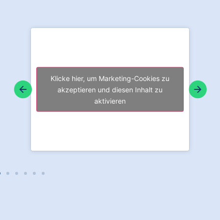
Klicke hier, um Marketing-Cookies zu
akzeptieren und diesen Inhalt zu
aktivieren