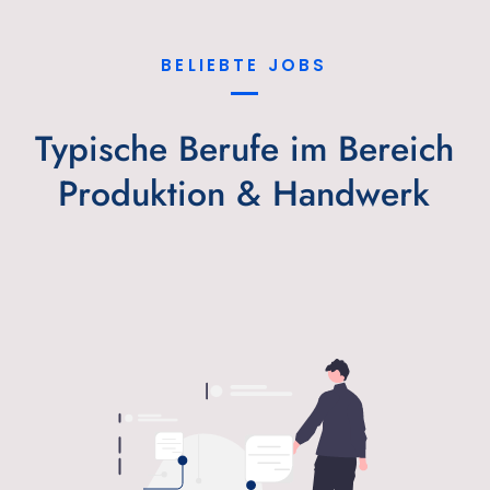
BELIEBTE JOBS
Typische Berufe im Bereich
Produktion & Handwerk