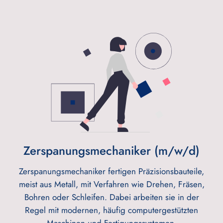
Zerspanungsmechaniker (m/w/d)
Zerspanungsmechaniker fertigen Präzisionsbauteile,
meist aus Metall, mit Verfahren wie Drehen, Fräsen,
Bohren oder Schleifen. Dabei arbeiten sie in der
Regel mit modernen, häufig computergestützten
Maschinen und Fertigungssystemen.