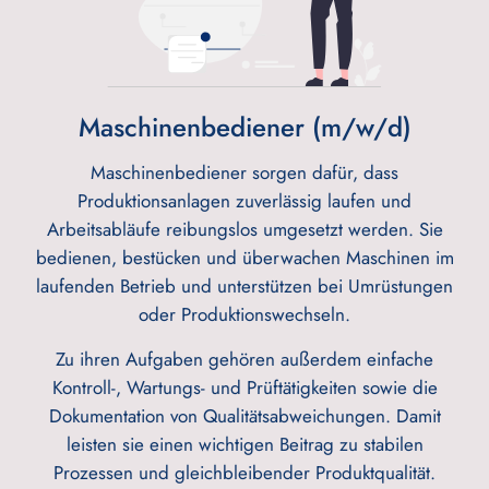
Maschinenbediener (m/w/d)
Maschinenbediener sorgen dafür, dass
Produktionsanlagen zuverlässig laufen und
Arbeitsabläufe reibungslos umgesetzt werden. Sie
bedienen, bestücken und überwachen Maschinen im
laufenden Betrieb und unterstützen bei Umrüstungen
oder Produktionswechseln.
Zu ihren Aufgaben gehören außerdem einfache
Kontroll-, Wartungs- und Prüftätigkeiten sowie die
Dokumentation von Qualitätsabweichungen. Damit
leisten sie einen wichtigen Beitrag zu stabilen
Prozessen und gleichbleibender Produktqualität.