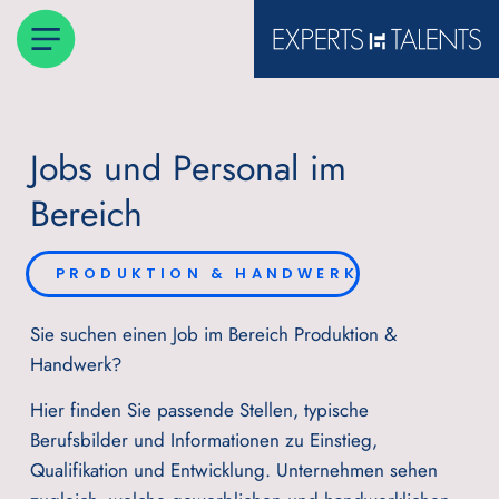
Jobs und Personal im
Bereich
PRODUKTION & HANDWERK
Sie suchen einen Job im Bereich Produktion &
Handwerk?
Hier finden Sie passende Stellen, typische
Berufsbilder und Informationen zu Einstieg,
Qualifikation und Entwicklung. Unternehmen sehen