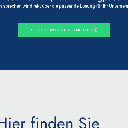
 sprechen wir direkt über die passende Lösung für Ihr Unterne
JETZT KONTAKT AUFNEHMEN
Hier finden Sie