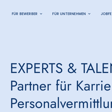
FÜR BEWERBER
FÜR UNTERNEHMEN
JOBFE
EXPERTS & TALEN
Partner für Karri
Personalvermittlu