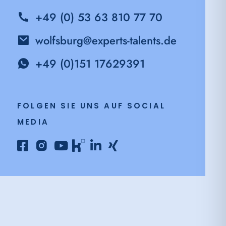
+49 (0) 53 63 810 77 70
wolfsburg@experts-talents.de
+49 (0)151 17629391
FOLGEN SIE UNS AUF SOCIAL
MEDIA