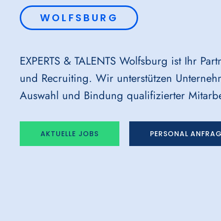
WOLFSBURG
EXPERTS & TALENTS Wolfsburg ist Ihr Partne
und Recruiting. Wir unterstützen Unterne
Auswahl und Bindung qualifizierter Mitar
AKTUELLE JOBS
PERSONAL ANFRA