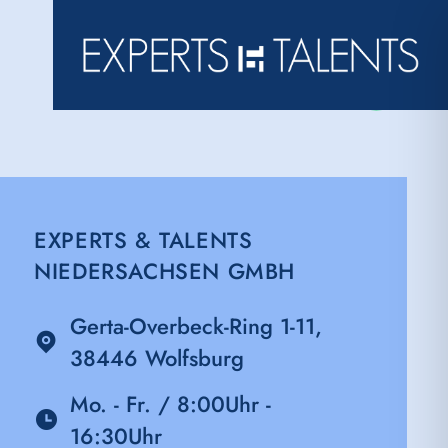
EXPERTS & TALENTS
NIEDERSACHSEN GMBH
Gerta-Overbeck-Ring 1-11,
38446 Wolfsburg
Mo. - Fr. / 8:00Uhr -
16:30Uhr