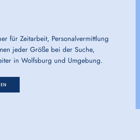
r für Zeitarbeit, Personalvermittlung
hmen jeder Größe bei der Suche,
beiter in Wolfsburg und Umgebung.
GEN