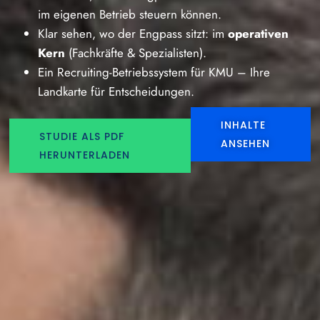
im eigenen Betrieb steuern können.
Klar sehen, wo der Engpass sitzt: im
operativen
Kern
(Fachkräfte & Spezialisten).
Ein Recruiting-Betriebssystem für KMU – Ihre
Landkarte für Entscheidungen.
INHALTE
STUDIE ALS PDF
ANSEHEN
HERUNTERLADEN