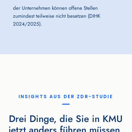
der Unternehmen können offene Stellen
zumindest teilweise nicht besetzen (DIHK
2024/2025).
INSIGHTS AUS DER ZDR-STUDIE
Drei Dinge, die Sie in KMU
jetzt anders führen müssen.