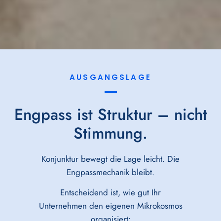
AUSGANGSLAGE
Engpass ist Struktur – nicht
Stimmung.
Konjunktur bewegt die Lage leicht. Die
Engpassmechanik bleibt.
Entscheidend ist, wie gut Ihr
Unternehmen den eigenen Mikrokosmos
organisiert: