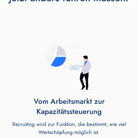
Vom Arbeitsmarkt zur
Kapazitätssteuerung
Recruiting wird zur Funktion, die bestimmt, wie viel
Wertschöpfung möglich ist.