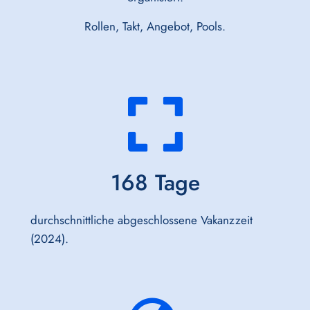
Rollen, Takt, Angebot, Pools.
168
 Tage
durchschnittliche abgeschlossene Vakanzzeit
(2024).