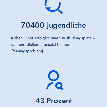
70400
 Jugendliche
suchen 2024 erfolglos einen Ausbildungsplatz –
während Stellen unbesetzt bleiben
(Passungsproblem)
43
 Prozent