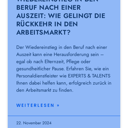
BERUF NACH EINER
AUSZEIT: WIE GELINGT DIE
RÜCKKEHR IN DEN
ARBEITSMARKT?
Der Wiedereinstieg in den Beruf nach einer
Auszeit kann eine Herausforderung sein –
egal ob nach Elternzeit, Pflege oder
gesundheitlicher Pause. Erfahren Sie, wie ein
Personaldienstleister wie EXPERTS & TALENTS
Ihnen dabei helfen kann, erfolgreich zurück in
den Arbeitsmarkt zu finden.
WEITERLESEN »
22. November 2024