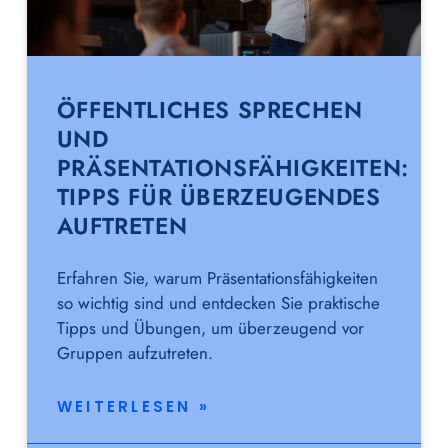
ÖFFENTLICHES SPRECHEN
UND
PRÄSENTATIONSFÄHIGKEITEN:
TIPPS FÜR ÜBERZEUGENDES
AUFTRETEN
Erfahren Sie, warum Präsentationsfähigkeiten
so wichtig sind und entdecken Sie praktische
Tipps und Übungen, um überzeugend vor
Gruppen aufzutreten.
WEITERLESEN »