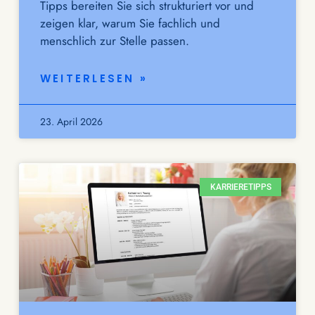
Tipps bereiten Sie sich strukturiert vor und
zeigen klar, warum Sie fachlich und
menschlich zur Stelle passen.
WEITERLESEN »
23. April 2026
KARRIERETIPPS