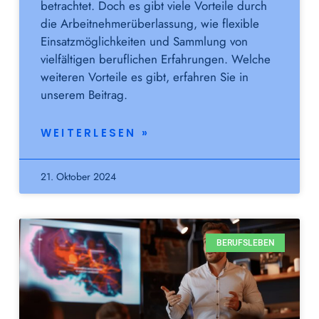
betrachtet. Doch es gibt viele Vorteile durch
die Arbeitnehmerüberlassung, wie flexible
Einsatzmöglichkeiten und Sammlung von
vielfältigen beruflichen Erfahrungen. Welche
weiteren Vorteile es gibt, erfahren Sie in
unserem Beitrag.
WEITERLESEN »
21. Oktober 2024
BERUFSLEBEN