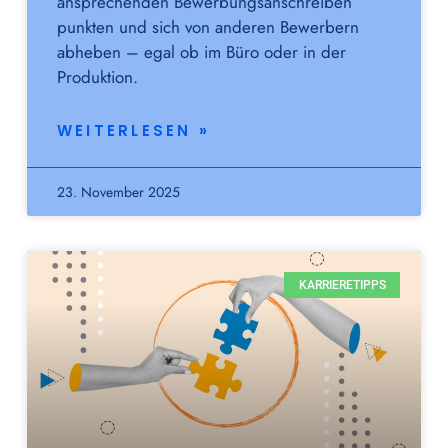
ansprechenden Bewerbungsanschreiben
punkten und sich von anderen Bewerbern
abheben – egal ob im Büro oder in der
Produktion.
WEITERLESEN »
23. November 2025
KARRIERETIPPS