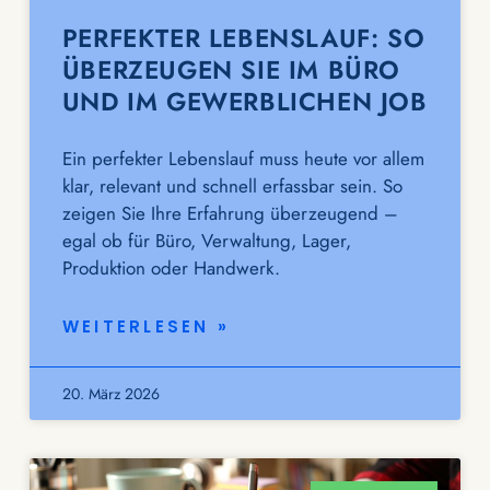
PERFEKTER LEBENSLAUF: SO
ÜBERZEUGEN SIE IM BÜRO
UND IM GEWERBLICHEN JOB
Ein perfekter Lebenslauf muss heute vor allem
klar, relevant und schnell erfassbar sein. So
zeigen Sie Ihre Erfahrung überzeugend –
egal ob für Büro, Verwaltung, Lager,
Produktion oder Handwerk.
WEITERLESEN »
20. März 2026