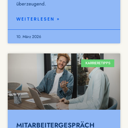
überzeugend.
WEITERLESEN »
10. März 2026
KARRIERETIPPS
MITARBEITERGESPRÄCH