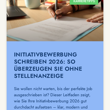
KARRIERETIPPS
INITIATIVBEWERBUNG
SCHREIBEN 2026: SO
ÜBERZEUGEN SIE OHNE
STELLENANZEIGE
Sie wollen nicht warten, bis der perfekte Job
ausgeschrieben ist? Dieser Leitfaden zeigt,
wie Sie Ihre Initiativbewerbung 2026 gut
durchdacht aufsetzen – klar, modern und