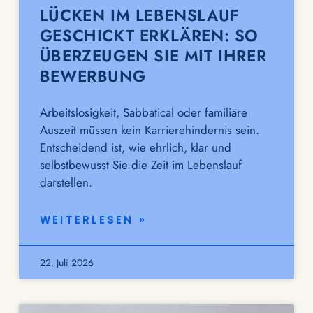
LÜCKEN IM LEBENSLAUF
GESCHICKT ERKLÄREN: SO
ÜBERZEUGEN SIE MIT IHRER
BEWERBUNG
Arbeitslosigkeit, Sabbatical oder familiäre
Auszeit müssen kein Karrierehindernis sein.
Entscheidend ist, wie ehrlich, klar und
selbstbewusst Sie die Zeit im Lebenslauf
darstellen.
WEITERLESEN »
22. Juli 2026