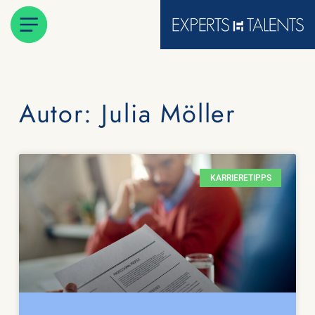
Autor:
Julia Möller
KARRIERETIPPS