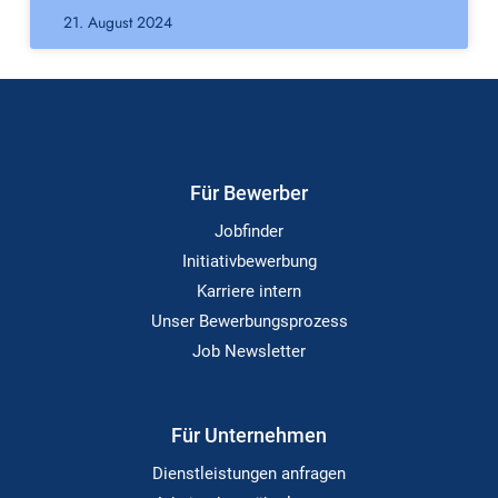
21. August 2024
Für Bewerber
Jobfinder
Initiativbewerbung
Karriere intern
Unser Bewerbungsprozess
Job Newsletter
Für Unternehmen
Dienstleistungen anfragen