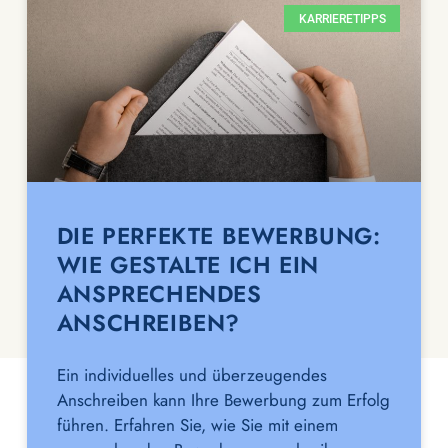
KARRIERETIPPS
DIE PERFEKTE BEWERBUNG:
WIE GESTALTE ICH EIN
ANSPRECHENDES
ANSCHREIBEN?
Ein individuelles und überzeugendes
Anschreiben kann Ihre Bewerbung zum Erfolg
führen. Erfahren Sie, wie Sie mit einem