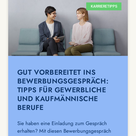
KARRIERETIPPS
GUT VORBEREITET INS
BEWERBUNGSGESPRÄCH:
TIPPS FÜR GEWERBLICHE
UND KAUFMÄNNISCHE
BERUFE
Sie haben eine Einladung zum Gespräch
erhalten? Mit diesen Bewerbungsgespräch