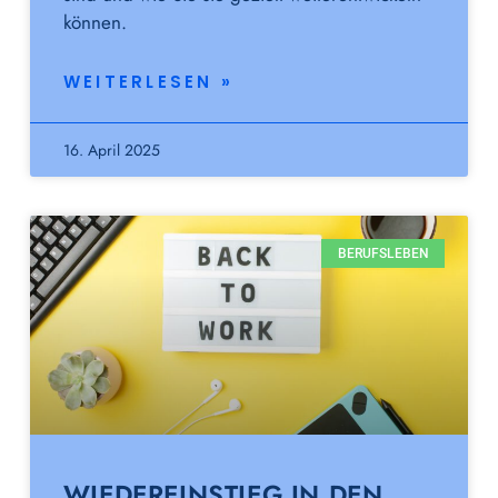
können.
WEITERLESEN »
16. April 2025
BERUFSLEBEN
WIEDEREINSTIEG IN DEN