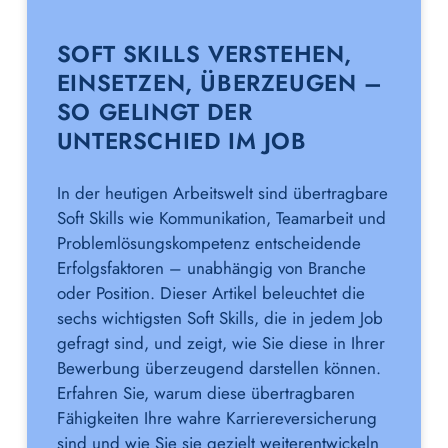
SOFT SKILLS VERSTEHEN,
EINSETZEN, ÜBERZEUGEN –
SO GELINGT DER
UNTERSCHIED IM JOB
In der heutigen Arbeitswelt sind übertragbare
Soft Skills wie Kommunikation, Teamarbeit und
Problemlösungskompetenz entscheidende
Erfolgsfaktoren – unabhängig von Branche
oder Position. Dieser Artikel beleuchtet die
sechs wichtigsten Soft Skills, die in jedem Job
gefragt sind, und zeigt, wie Sie diese in Ihrer
Bewerbung überzeugend darstellen können.
Erfahren Sie, warum diese übertragbaren
Fähigkeiten Ihre wahre Karriereversicherung
sind und wie Sie sie gezielt weiterentwickeln