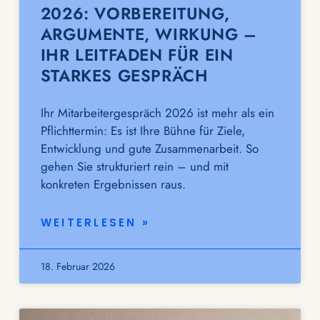
2026: VORBEREITUNG,
ARGUMENTE, WIRKUNG –
IHR LEITFADEN FÜR EIN
STARKES GESPRÄCH
Ihr Mitarbeitergespräch 2026 ist mehr als ein
Pflichttermin: Es ist Ihre Bühne für Ziele,
Entwicklung und gute Zusammenarbeit. So
gehen Sie strukturiert rein – und mit
konkreten Ergebnissen raus.
WEITERLESEN »
18. Februar 2026