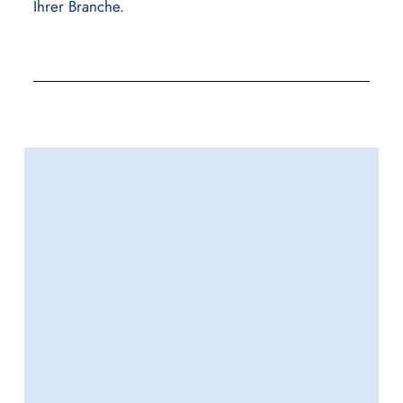
Ihrer Branche.