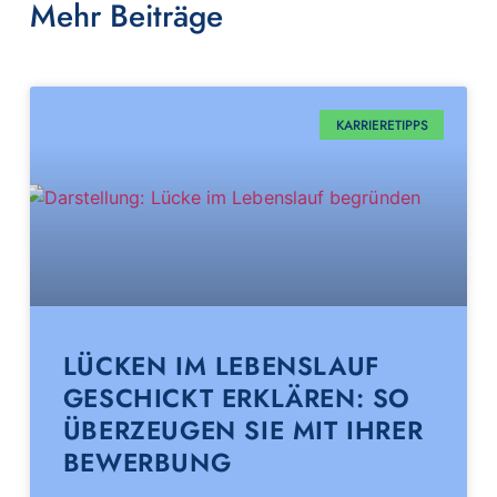
Mehr Beiträge
KARRIERETIPPS
LÜCKEN IM LEBENSLAUF
GESCHICKT ERKLÄREN: SO
ÜBERZEUGEN SIE MIT IHRER
BEWERBUNG