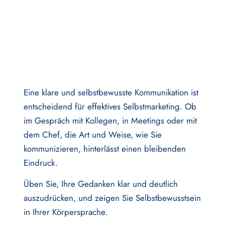
Eine klare und selbstbewusste Kommunikation ist
entscheidend für effektives Selbstmarketing. Ob
im Gespräch mit Kollegen, in Meetings oder mit
dem Chef, die Art und Weise, wie Sie
kommunizieren, hinterlässt einen bleibenden
Eindruck.
Üben Sie, Ihre Gedanken klar und deutlich
auszudrücken, und zeigen Sie Selbstbewusstsein
in Ihrer Körpersprache.