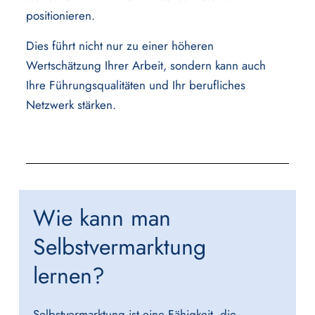
positionieren.
Dies führt nicht nur zu einer höheren
Wertschätzung Ihrer Arbeit, sondern kann auch
Ihre Führungsqualitäten und Ihr berufliches
Netzwerk stärken.
Wie kann man
Selbstvermarktung
lernen?
Selbstvermarktung ist eine Fähigkeit, die