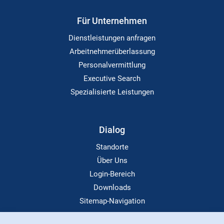
Für Unternehmen
Dienstleistungen anfragen
Arbeitnehmerüberlassung
Personalvermittlung
Executive Search
Spezialisierte Leistungen
Dialog
Standorte
Über Uns
Login-Bereich
Downloads
Sitemap-Navigation