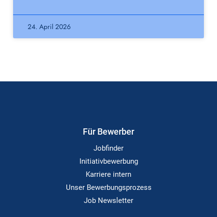
24. April 2026
Für Bewerber
Jobfinder
Initiativbewerbung
Karriere intern
Unser Bewerbungsprozess
Job Newsletter