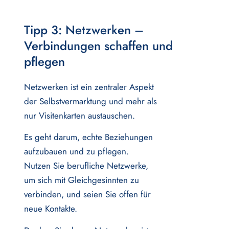
Tipp 3: Netzwerken –
Verbindungen schaffen und
pflegen
Netzwerken ist ein zentraler Aspekt
der Selbstvermarktung und mehr als
nur Visitenkarten austauschen.
Es geht darum, echte Beziehungen
aufzubauen und zu pflegen.
Nutzen Sie berufliche Netzwerke,
um sich mit Gleichgesinnten zu
verbinden, und seien Sie offen für
neue Kontakte.