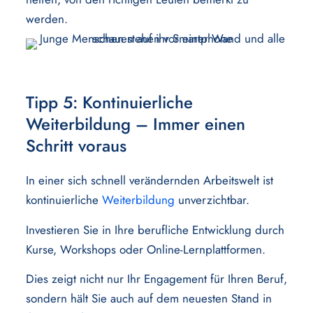
werden.
Tipp 5: Kontinuierliche
Weiterbildung – Immer einen
Schritt voraus
In einer sich schnell verändernden Arbeitswelt ist
kontinuierliche
Weiterbildung
unverzichtbar.
Investieren Sie in Ihre berufliche Entwicklung durch
Kurse, Workshops oder Online-Lernplattformen.
Dies zeigt nicht nur Ihr Engagement für Ihren Beruf,
sondern hält Sie auch auf dem neuesten Stand in