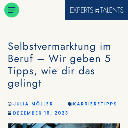
Selbstvermarktung im
Beruf – Wir geben 5
Tipps, wie dir das
gelingt
JULIA MÖLLER
KARRIERETIPPS
DEZEMBER 18, 2023