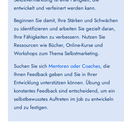
entwickelt und verfeinert werden kann.
Beginnen Sie damit, Ihre Stärken und Schwächen
zu identifizieren und arbeiten Sie gezielt daran,
Ihre Fähigkeiten zu verbessern. Nutzen Sie
Ressourcen wie Bücher, Online-Kurse und
Workshops zum Thema Selbstmarketing.
Suchen Sie sich
Mentoren oder Coaches
, die
Ihnen Feedback geben und Sie in Ihrer
Entwicklung unterstützen können. Übung und
konstantes Feedback sind entscheidend, um ein
selbstbewusstes Auftreten im Job zu entwickeln
und zu festigen.