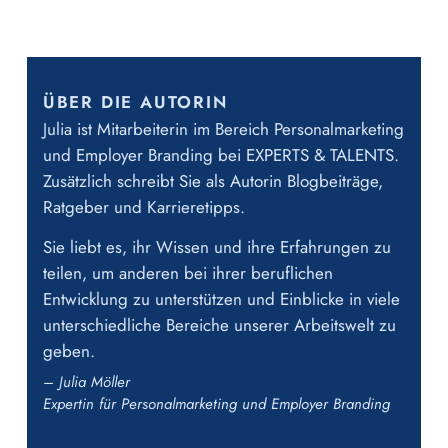
ÜBER DIE AUTORIN
Julia ist Mitarbeiterin im Bereich Personalmarketing
und Employer Branding bei EXPERTS & TALENTS.
Zusätzlich schreibt Sie als Autorin Blogbeiträge,
Ratgeber und Karrieretipps.
Sie liebt es, ihr Wissen und ihre Erfahrungen zu
teilen, um anderen bei ihrer beruflichen
Entwicklung zu unterstützen und Einblicke in viele
unterschiedliche Bereiche unserer Arbeitswelt zu
geben.
– Julia Möller
Expertin für Personalmarketing und Employer Branding