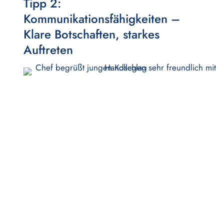
Tipp 2:
Kommunikationsfähigkeiten –
Klare Botschaften, starkes
Auftreten