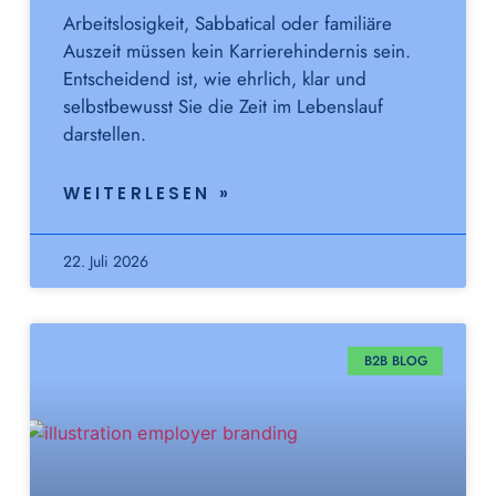
Arbeitslosigkeit, Sabbatical oder familiäre
Auszeit müssen kein Karrierehindernis sein.
Entscheidend ist, wie ehrlich, klar und
selbstbewusst Sie die Zeit im Lebenslauf
darstellen.
WEITERLESEN »
22. Juli 2026
B2B BLOG