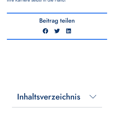
Beitrag teilen
Inhaltsverzeichnis