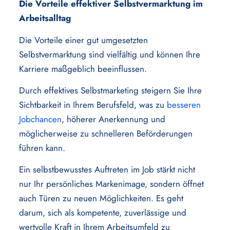
Die Vorteile effektiver Selbstvermarktung im
Arbeitsalltag
Die Vorteile einer gut umgesetzten
Selbstvermarktung sind vielfältig und können Ihre
Karriere maßgeblich beeinflussen.
Durch effektives Selbstmarketing steigern Sie Ihre
Sichtbarkeit in Ihrem Berufsfeld, was zu
besseren
Jobchancen
, höherer Anerkennung und
möglicherweise zu schnelleren Beförderungen
führen kann.
Ein selbstbewusstes Auftreten im Job stärkt nicht
nur Ihr persönliches Markenimage, sondern öffnet
auch Türen zu neuen Möglichkeiten. Es geht
darum, sich als kompetente, zuverlässige und
wertvolle Kraft in Ihrem Arbeitsumfeld zu