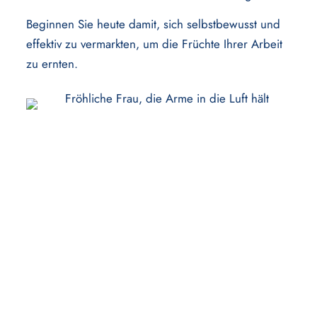
Beginnen Sie heute damit, sich selbstbewusst und
effektiv zu vermarkten, um die Früchte Ihrer Arbeit
zu ernten.