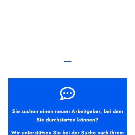
Sie suchen einen neuen Arbeitgeber, bei dem
Sie durchstarten können?
Wir unterstützen Sie bei der Suche nach Ihrem