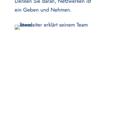
Denken Sie daran, Netzwerken ist
ein Geben und Nehmen.