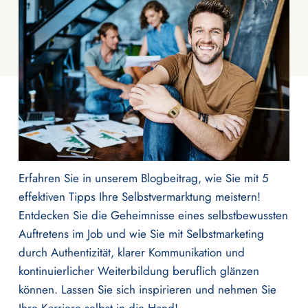
Erfahren Sie in unserem Blogbeitrag, wie Sie mit 5
effektiven Tipps Ihre Selbstvermarktung meistern!
Entdecken Sie die Geheimnisse eines selbstbewussten
Auftretens im Job und wie Sie mit Selbstmarketing
durch Authentizität, klarer Kommunikation und
kontinuierlicher Weiterbildung beruflich glänzen
können. Lassen Sie sich inspirieren und nehmen Sie
Ihre Karriere selbst in die Hand!