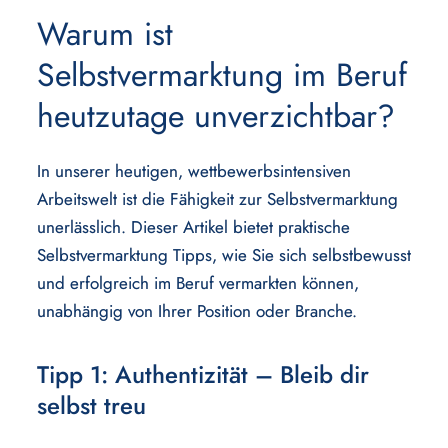
Warum ist
Selbstvermarktung im Beruf
heutzutage unverzichtbar?
In unserer heutigen, wettbewerbsintensiven
Arbeitswelt ist die Fähigkeit zur Selbstvermarktung
unerlässlich. Dieser Artikel bietet praktische
Selbstvermarktung Tipps, wie Sie sich selbstbewusst
und erfolgreich im Beruf vermarkten können,
unabhängig von Ihrer Position oder Branche.
Tipp 1: Authentizität – Bleib dir
selbst treu