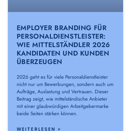
EMPLOYER BRANDING FÜR
PERSONALDIENSTLEISTER:
WIE MITTELSTÄNDLER 2026
KANDIDATEN UND KUNDEN
ÜBERZEUGEN
2026 geht es für viele Personaldienstleister
nicht nur um Bewerbungen, sondern auch um
Aufträge, Auslastung und Vertrauen. Dieser
Beitrag zeigt, wie mittelständische Anbieter
mit einer glaubwürdigen Arbeitgebermarke
beide Seiten stärken können.
WEITERLESEN »