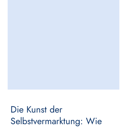
Die Kunst der
Selbstvermarktung: Wie