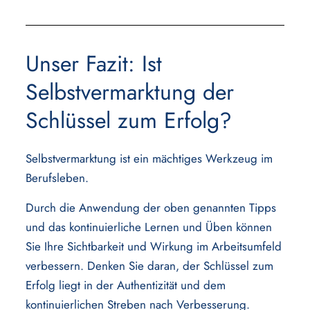
Unser Fazit: Ist
Selbstvermarktung der
Schlüssel zum Erfolg?
Selbstvermarktung ist ein mächtiges Werkzeug im
Berufsleben.
Durch die Anwendung der oben genannten Tipps
und das kontinuierliche Lernen und Üben können
Sie Ihre Sichtbarkeit und Wirkung im Arbeitsumfeld
verbessern. Denken Sie daran, der Schlüssel zum
Erfolg liegt in der Authentizität und dem
kontinuierlichen Streben nach Verbesserung.