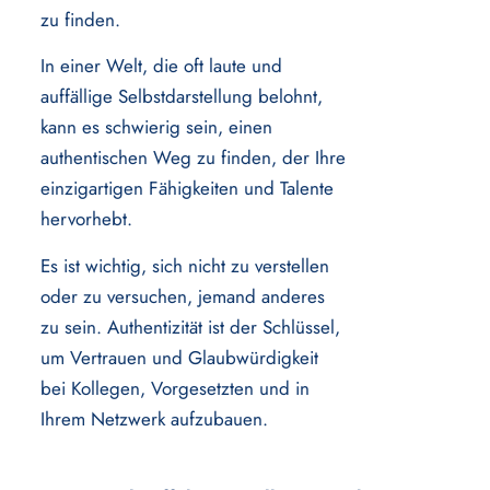
zu finden.
In einer Welt, die oft laute und
auffällige Selbstdarstellung belohnt,
kann es schwierig sein, einen
authentischen Weg zu finden, der Ihre
einzigartigen Fähigkeiten und Talente
hervorhebt.
Es ist wichtig, sich nicht zu verstellen
oder zu versuchen, jemand anderes
zu sein. Authentizität ist der Schlüssel,
um Vertrauen und Glaubwürdigkeit
bei Kollegen, Vorgesetzten und in
Ihrem Netzwerk aufzubauen.