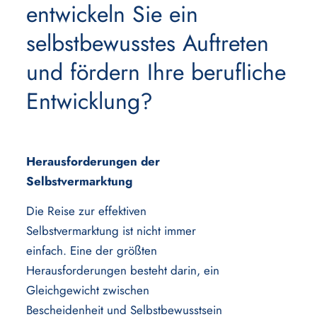
entwickeln Sie ein
selbstbewusstes Auftreten
und fördern Ihre berufliche
Entwicklung?
Herausforderungen der
Selbstvermarktung
Die Reise zur effektiven
Selbstvermarktung ist nicht immer
einfach. Eine der größten
Herausforderungen besteht darin, ein
Gleichgewicht zwischen
Bescheidenheit und Selbstbewusstsein