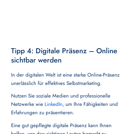
Tipp 4: Digitale Präsenz – Online
sichtbar werden
In der digitalen Welt ist eine starke Online-Präsenz
unerlässlich für effektives Selbstmarketing.
Nutzen Sie soziale Medien und professionelle
Netzwerke wie
LinkedIn
, um Ihre Fähigkeiten und
Erfahrungen zu präsentieren.
Eine gut gepflegte digitale Präsenz kann Ihnen
helfen, von den richtigen Leuten bemerkt zu