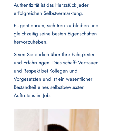
Authentizität ist das Herzstück jeder
erfolgreichen Selbstvermarktung.
Es geht darum, sich treu zu bleiben und
gleichzeitig seine besten Eigenschaften
hervorzuheben.
Seien Sie ehrlich über Ihre Fähigkeiten
und Erfahrungen. Dies schafft Vertrauen
und Respekt bei Kollegen und
Vorgesetzten und ist ein wesentlicher
Bestandteil eines selbstbewussten
Auftretens im Job.