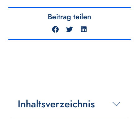
Beitrag teilen
Inhaltsverzeichnis