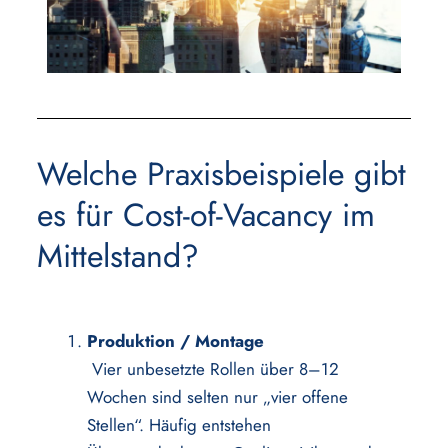
Welche Praxisbeispiele gibt
es für Cost-of-Vacancy im
Mittelstand?
Produktion / Montage
Vier unbesetzte Rollen über 8–12
Wochen sind selten nur „vier offene
Stellen“. Häufig entstehen