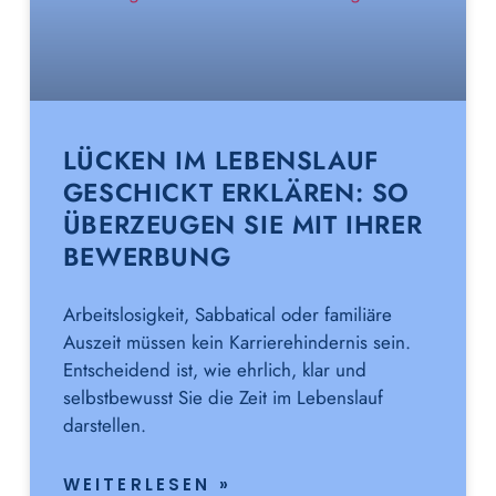
LÜCKEN IM LEBENSLAUF
GESCHICKT ERKLÄREN: SO
ÜBERZEUGEN SIE MIT IHRER
BEWERBUNG
Arbeitslosigkeit, Sabbatical oder familiäre
Auszeit müssen kein Karrierehindernis sein.
Entscheidend ist, wie ehrlich, klar und
selbstbewusst Sie die Zeit im Lebenslauf
darstellen.
WEITERLESEN »