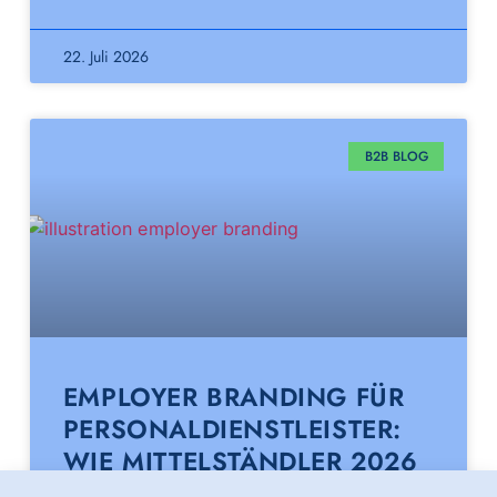
22. Juli 2026
B2B BLOG
EMPLOYER BRANDING FÜR
PERSONALDIENSTLEISTER:
WIE MITTELSTÄNDLER 2026
KANDIDATEN UND KUNDEN