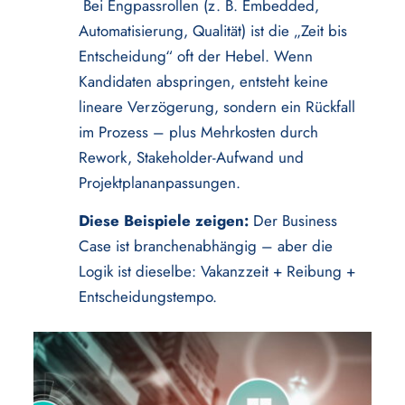
Bei Engpassrollen (z. B. Embedded,
Automatisierung, Qualität) ist die „Zeit bis
Entscheidung“ oft der Hebel. Wenn
Kandidaten abspringen, entsteht keine
lineare Verzögerung, sondern ein Rückfall
im Prozess – plus Mehrkosten durch
Rework, Stakeholder-Aufwand und
Projektplananpassungen.
Diese Beispiele zeigen:
Der Business
Case ist branchenabhängig – aber die
Logik ist dieselbe: Vakanzzeit + Reibung +
Entscheidungstempo.