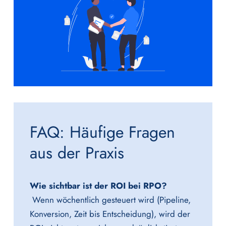
FAQ: Häufige Fragen
aus der Praxis
Wie sichtbar ist der ROI bei RPO?
Wenn wöchentlich gesteuert wird (Pipeline,
Konversion, Zeit bis Entscheidung), wird der