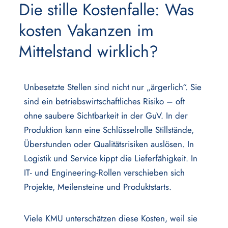
Die stille Kostenfalle: Was
kosten Vakanzen im
Mittelstand wirklich?
Unbesetzte Stellen sind nicht nur „ärgerlich“. Sie
sind ein betriebswirtschaftliches Risiko – oft
ohne saubere Sichtbarkeit in der GuV. In der
Produktion kann eine Schlüsselrolle Stillstände,
Überstunden oder Qualitätsrisiken auslösen. In
Logistik und Service kippt die Lieferfähigkeit. In
IT- und Engineering-Rollen verschieben sich
Projekte, Meilensteine und Produktstarts.
Viele KMU unterschätzen diese Kosten, weil sie