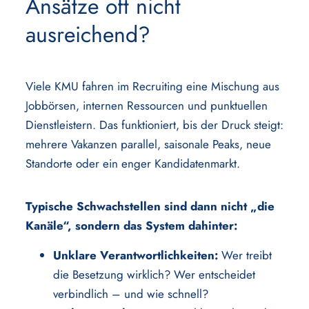
Ansätze oft nicht
ausreichend?
Viele KMU fahren im Recruiting eine Mischung aus
Jobbörsen, internen Ressourcen und punktuellen
Dienstleistern. Das funktioniert, bis der Druck steigt:
mehrere Vakanzen parallel, saisonale Peaks, neue
Standorte oder ein enger Kandidatenmarkt.
Typische Schwachstellen sind dann nicht „die
Kanäle“, sondern das System dahinter:
Unklare Verantwortlichkeiten:
Wer treibt
die Besetzung wirklich? Wer entscheidet
verbindlich – und wie schnell?