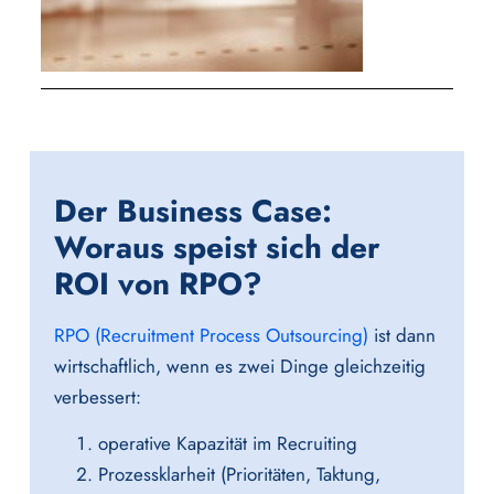
Der Business Case:
Woraus speist sich der
ROI von RPO?
RPO (Recruitment Process Outsourcing)
ist dann
wirtschaftlich, wenn es zwei Dinge gleichzeitig
verbessert:
operative Kapazität im Recruiting
Prozessklarheit (Prioritäten, Taktung,