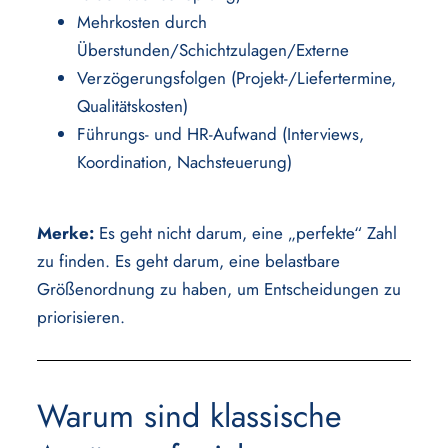
Mehrkosten durch
Überstunden/Schichtzulagen/Externe
Verzögerungsfolgen (Projekt-/Liefertermine,
Qualitätskosten)
Führungs- und HR-Aufwand (Interviews,
Koordination, Nachsteuerung)
Merke:
Es geht nicht darum, eine „perfekte“ Zahl
zu finden. Es geht darum, eine belastbare
Größenordnung zu haben, um Entscheidungen zu
priorisieren.
Warum sind klassische