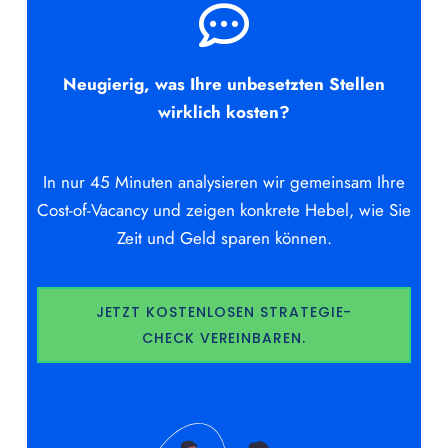
Neugierig, was Ihre unbesetzten Stellen
wirklich kosten?
In nur 45 Minuten analysieren wir gemeinsam Ihre
Cost-of-Vacancy und zeigen konkrete Hebel, wie Sie
Zeit und Geld sparen können.
JETZT KOSTENLOSEN STRATEGIE-
CHECK VEREINBAREN.