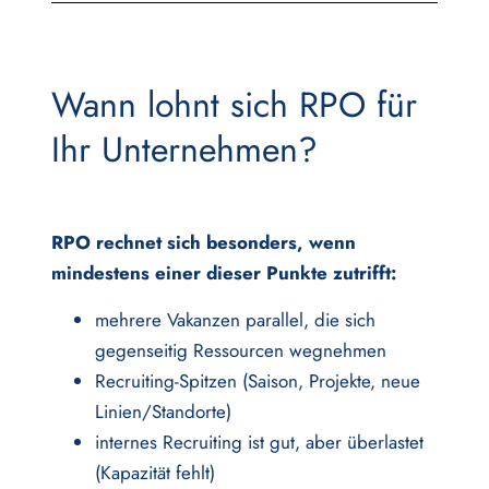
Wann lohnt sich RPO für
Ihr Unternehmen?
RPO rechnet sich besonders, wenn
mindestens einer dieser Punkte zutrifft:
mehrere Vakanzen parallel, die sich
gegenseitig Ressourcen wegnehmen
Recruiting-Spitzen (Saison, Projekte, neue
Linien/Standorte)
internes Recruiting ist gut, aber überlastet
(Kapazität fehlt)