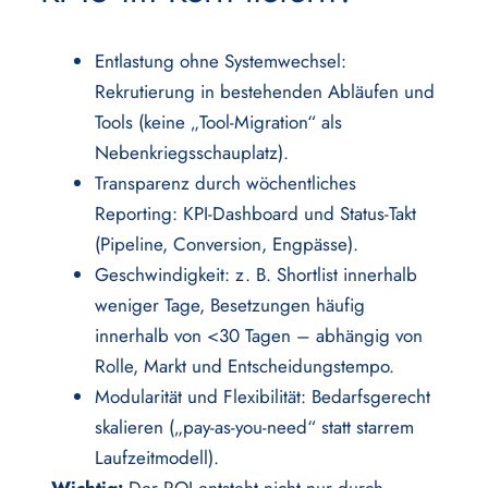
Entlastung ohne Systemwechsel:
Rekrutierung in bestehenden Abläufen und
Tools (keine „Tool-Migration“ als
Nebenkriegsschauplatz).
Transparenz durch wöchentliches
Reporting: KPI-Dashboard und Status-Takt
(Pipeline, Conversion, Engpässe).
Geschwindigkeit: z. B. Shortlist innerhalb
weniger Tage, Besetzungen häufig
innerhalb von <30 Tagen – abhängig von
Rolle, Markt und Entscheidungstempo.
Modularität und Flexibilität: Bedarfsgerecht
skalieren („pay-as-you-need“ statt starrem
Laufzeitmodell).