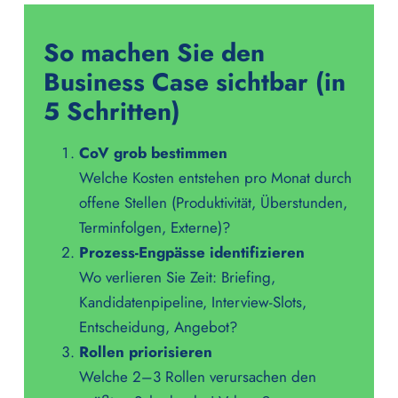
So machen Sie den
Business Case sichtbar (in
5 Schritten)
CoV grob bestimmen
Welche Kosten entstehen pro Monat durch
offene Stellen (Produktivität, Überstunden,
Terminfolgen, Externe)?
Prozess-Engpässe identifizieren
Wo verlieren Sie Zeit: Briefing,
Kandidatenpipeline, Interview-Slots,
Entscheidung, Angebot?
Rollen priorisieren
Welche 2–3 Rollen verursachen den