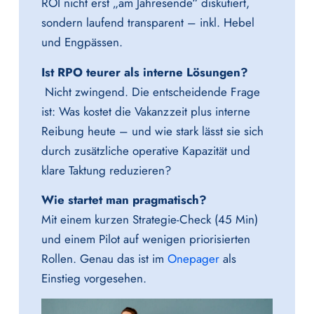
ROI nicht erst „am Jahresende“ diskutiert,
sondern laufend transparent – inkl. Hebel
und Engpässen.
Ist RPO teurer als interne Lösungen?
Nicht zwingend. Die entscheidende Frage
ist: Was kostet die Vakanzzeit plus interne
Reibung heute – und wie stark lässt sie sich
durch zusätzliche operative Kapazität und
klare Taktung reduzieren?
Wie startet man pragmatisch?
Mit einem kurzen Strategie-Check (45 Min)
und einem Pilot auf wenigen priorisierten
Rollen. Genau das ist im
Onepager
als
Einstieg vorgesehen.