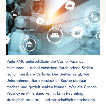
Viele KMU unterschätzen die Cost-of-Vacancy im
Mittelstand – dabei entstehen durch offene Stellen
täglich messbare Verluste. Der Beitrag zeigt, wie
Unternehmen diese versteckten Kosten sichtbar
machen und gezielt senken können. Wer die Cost-of-
Vacancy im Mittelstand kennt, kann Recruiting
strategisch steuern – und wirtschaftlich entscheiden.