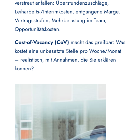
verstreut anfallen: Überstundenzuschläge,
Leiharbeits-/Interimkosten, entgangene Marge,
Vertragsstrafen, Mehrbelastung im Team,
Opportunitätskosten.
Cost-of-Vacancy (CoV)
macht das greifbar: Was
kostet eine unbesetzte Stelle pro Woche/Monat
– realistisch, mit Annahmen, die Sie erklären
können?