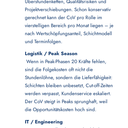
Überstundenketten, Qualitätsrisiken und
Projektverschiebungen. Schon konservativ
gerechnet kann der CoV pro Rolle im
vierstelligen Bereich pro Monat liegen – je
nach Wertschöpfungsanteil, Schichtmodell
und Terminfolgen.
Logistik / Peak Season
Wenn in Peak-Phasen 20 Kräfte fehlen,
sind die Folgekosten oft nicht die
Stundenlöhne, sondern die Lieferfähigkeit:
Schichten bleiben unbesetzt, Cut-off-Zeiten
werden verpasst, Kundenservice eskaliert.
Der CoV steigt in Peaks sprunghaft, weil
die Opportunitätskosten hoch sind.
IT / Engineering