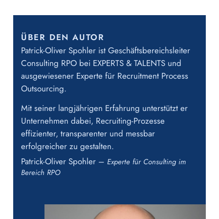
ÜBER DEN AUTOR
Patrick-Oliver Spohler ist Geschäftsbereichsleiter
Consulting RPO bei EXPERTS & TALENTS und
ausgewiesener Experte für Recruitment Process
Outsourcing.
Mit seiner langjährigen Erfahrung unterstützt er
Unternehmen dabei, Recruiting-Prozesse
effizienter, transparenter und messbar
erfolgreicher zu gestalten.
Patrick-Oliver Spohler –
Experte für Consulting im
Bereich RPO