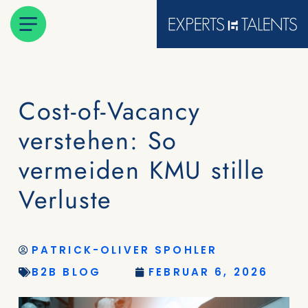
Cost-of-Vacancy
verstehen: So
vermeiden KMU stille
Verluste
PATRICK-OLIVER SPOHLER
B2B BLOG
FEBRUAR 6, 2026