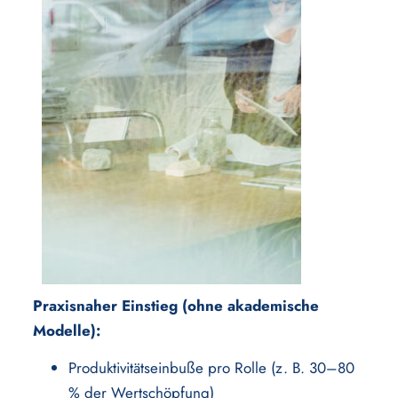
Praxisnaher Einstieg (ohne akademische
Modelle):
Produktivitätseinbuße pro Rolle (z. B. 30–80
% der Wertschöpfung)