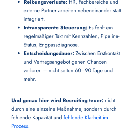
Reibungsverluste:
HR, Fachbereiche und
externe Partner arbeiten nebeneinander statt
integriert.
Intransparente Steuerung:
Es fehlt ein
regelmäßiger Takt mit Kennzahlen, Pipeline-
Status, Engpassdiagnose.
Entscheidungsdauer:
Zwischen Erstkontakt
und Vertragsangebot gehen Chancen
verloren – nicht selten 60–90 Tage und
mehr.
Und genau hier wird Recruiting teuer:
nicht
durch eine einzelne Maßnahme, sondern durch
fehlende Kapazität und
fehlende Klarheit im
Prozess.