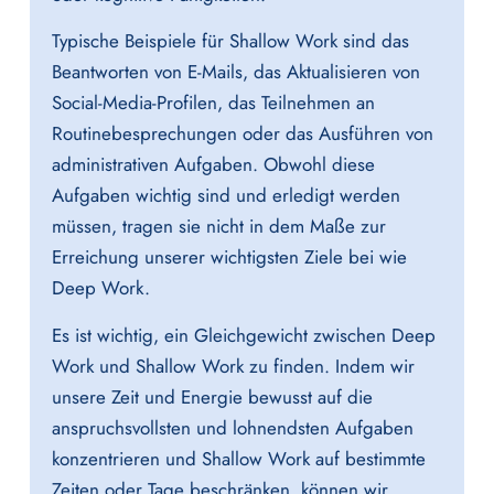
Typische Beispiele für Shallow Work sind das
Beantworten von E-Mails, das Aktualisieren von
Social-Media-Profilen, das Teilnehmen an
Routinebesprechungen oder das Ausführen von
administrativen Aufgaben. Obwohl diese
Aufgaben wichtig sind und erledigt werden
müssen, tragen sie nicht in dem Maße zur
Erreichung unserer wichtigsten Ziele bei wie
Deep Work.
Es ist wichtig, ein Gleichgewicht zwischen Deep
Work und Shallow Work zu finden. Indem wir
unsere Zeit und Energie bewusst auf die
anspruchsvollsten und lohnendsten Aufgaben
konzentrieren und Shallow Work auf bestimmte
Zeiten oder Tage beschränken, können wir