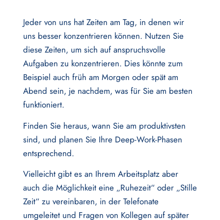
Jeder von uns hat Zeiten am Tag, in denen wir
uns besser konzentrieren können. Nutzen Sie
diese Zeiten, um sich auf anspruchsvolle
Aufgaben zu konzentrieren. Dies könnte zum
Beispiel auch früh am Morgen oder spät am
Abend sein, je nachdem, was für Sie am besten
funktioniert.
Finden Sie heraus, wann Sie am produktivsten
sind, und planen Sie Ihre Deep-Work-Phasen
entsprechend.
Vielleicht gibt es an Ihrem Arbeitsplatz aber
auch die Möglichkeit eine „Ruhezeit“ oder „Stille
Zeit“ zu vereinbaren, in der Telefonate
umgeleitet und Fragen von Kollegen auf später