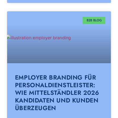
B2B BLOG
EMPLOYER BRANDING FÜR
PERSONALDIENSTLEISTER:
WIE MITTELSTÄNDLER 2026
KANDIDATEN UND KUNDEN
ÜBERZEUGEN