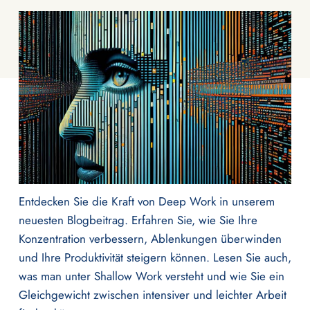
Entdecken Sie die Kraft von Deep Work in unserem
neuesten Blogbeitrag. Erfahren Sie, wie Sie Ihre
Konzentration verbessern, Ablenkungen überwinden
und Ihre Produktivität steigern können. Lesen Sie auch,
was man unter Shallow Work versteht und wie Sie ein
Gleichgewicht zwischen intensiver und leichter Arbeit