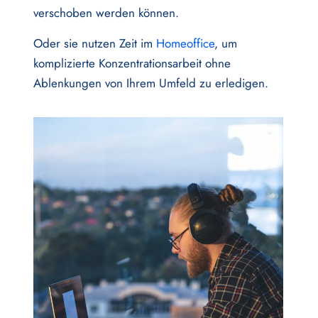
verschoben werden können.
Oder sie nutzen Zeit im
Homeoffice
, um
komplizierte Konzentrationsarbeit ohne
Ablenkungen von Ihrem Umfeld zu erledigen.