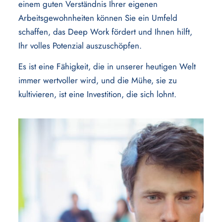
einem guten Verständnis Ihrer eigenen
Arbeitsgewohnheiten können Sie ein Umfeld
schaffen, das Deep Work fördert und Ihnen hilft,
Ihr volles Potenzial auszuschöpfen.
Es ist eine Fähigkeit, die in unserer heutigen Welt
immer wertvoller wird, und die Mühe, sie zu
kultivieren, ist eine Investition, die sich lohnt.