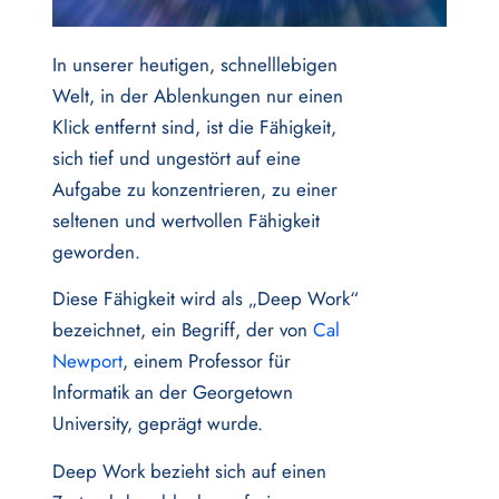
In unserer heutigen, schnelllebigen
Welt, in der Ablenkungen nur einen
Klick entfernt sind, ist die Fähigkeit,
sich tief und ungestört auf eine
Aufgabe zu konzentrieren, zu einer
seltenen und wertvollen Fähigkeit
geworden.
Diese Fähigkeit wird als „Deep Work“
bezeichnet, ein Begriff, der von
Cal
Newport
, einem Professor für
Informatik an der Georgetown
University, geprägt wurde.
Deep Work bezieht sich auf einen