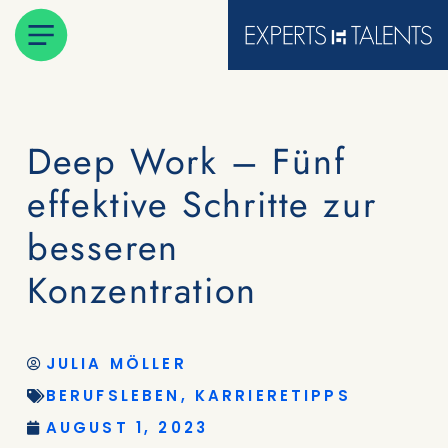
Deep Work – Fünf
effektive Schritte zur
besseren
Konzentration
JULIA MÖLLER
BERUFSLEBEN
,
KARRIERETIPPS
AUGUST 1, 2023