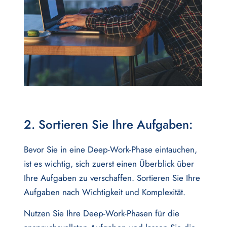
2. Sortieren Sie Ihre Aufgaben:
Bevor Sie in eine Deep-Work-Phase eintauchen,
ist es wichtig, sich zuerst einen Überblick über
Ihre Aufgaben zu verschaffen. Sortieren Sie Ihre
Aufgaben nach Wichtigkeit und Komplexität.
Nutzen Sie Ihre Deep-Work-Phasen für die