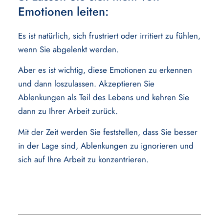
Emotionen leiten:
Es ist natürlich, sich frustriert oder irritiert zu fühlen,
wenn Sie abgelenkt werden.
Aber es ist wichtig, diese Emotionen zu erkennen
und dann loszulassen. Akzeptieren Sie
Ablenkungen als Teil des Lebens und kehren Sie
dann zu Ihrer Arbeit zurück.
Mit der Zeit werden Sie feststellen, dass Sie besser
in der Lage sind, Ablenkungen zu ignorieren und
sich auf Ihre Arbeit zu konzentrieren.