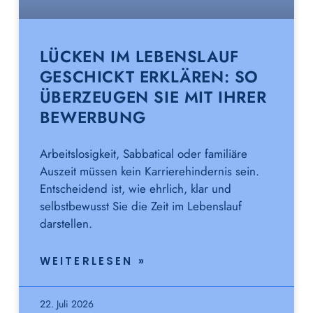
LÜCKEN IM LEBENSLAUF
GESCHICKT ERKLÄREN: SO
ÜBERZEUGEN SIE MIT IHRER
BEWERBUNG
Arbeitslosigkeit, Sabbatical oder familiäre
Auszeit müssen kein Karrierehindernis sein.
Entscheidend ist, wie ehrlich, klar und
selbstbewusst Sie die Zeit im Lebenslauf
darstellen.
WEITERLESEN »
22. Juli 2026