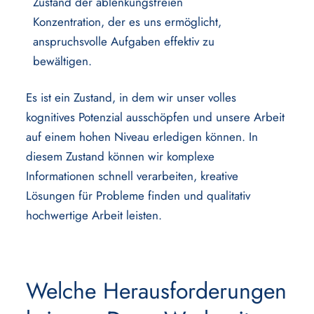
Zustand der ablenkungsfreien
Konzentration, der es uns ermöglicht,
anspruchsvolle Aufgaben effektiv zu
bewältigen.
Es ist ein Zustand, in dem wir unser volles
kognitives Potenzial ausschöpfen und unsere Arbeit
auf einem hohen Niveau erledigen können. In
diesem Zustand können wir komplexe
Informationen schnell verarbeiten, kreative
Lösungen für Probleme finden und qualitativ
hochwertige Arbeit leisten.
Welche Herausforderungen