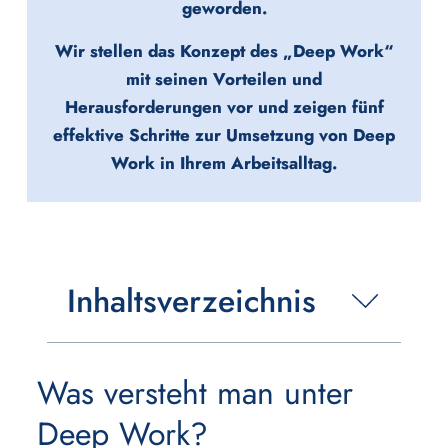
geworden.
Wir stellen das Konzept des „Deep Work“
mit seinen Vorteilen und
Herausforderungen vor und zeigen fünf
effektive Schritte zur Umsetzung von Deep
Work in Ihrem Arbeitsalltag.
Inhaltsverzeichnis
Was versteht man unter
Deep Work?