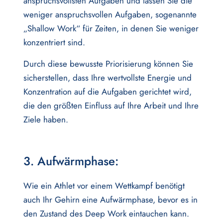
anspruchsvollsten Aufgaben und lassen Sie die
weniger anspruchsvollen Aufgaben, sogenannte
„Shallow Work“ für Zeiten, in denen Sie weniger
konzentriert sind.
Durch diese bewusste Priorisierung können Sie
sicherstellen, dass Ihre wertvollste Energie und
Konzentration auf die Aufgaben gerichtet wird,
die den größten Einfluss auf Ihre Arbeit und Ihre
Ziele haben.
3. Aufwärmphase:
Wie ein Athlet vor einem Wettkampf benötigt
auch Ihr Gehirn eine Aufwärmphase, bevor es in
den Zustand des Deep Work eintauchen kann.