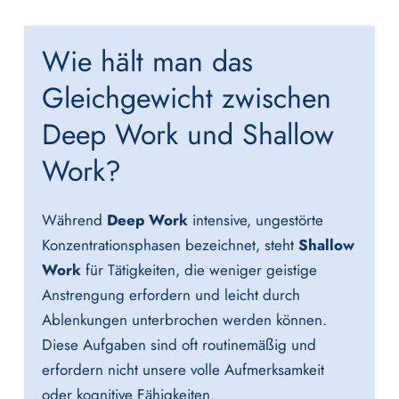
Wie hält man das
Gleichgewicht zwischen
Deep Work und Shallow
Work?
Während
Deep Work
intensive, ungestörte
Konzentrationsphasen bezeichnet, steht
Shallow
Work
für Tätigkeiten, die weniger geistige
Anstrengung erfordern und leicht durch
Ablenkungen unterbrochen werden können.
Diese Aufgaben sind oft routinemäßig und
erfordern nicht unsere volle Aufmerksamkeit
oder kognitive Fähigkeiten.