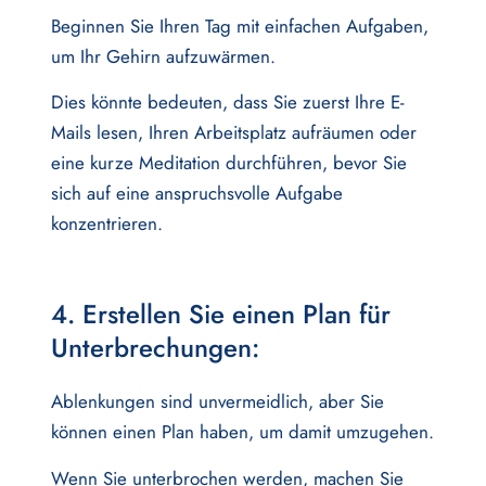
Beginnen Sie Ihren Tag mit einfachen Aufgaben,
um Ihr Gehirn aufzuwärmen.
Dies könnte bedeuten, dass Sie zuerst Ihre E-
Mails lesen, Ihren Arbeitsplatz aufräumen oder
eine kurze Meditation durchführen, bevor Sie
sich auf eine anspruchsvolle Aufgabe
konzentrieren.
4. Erstellen Sie einen Plan für
Unterbrechungen:
Ablenkungen sind unvermeidlich, aber Sie
können einen Plan haben, um damit umzugehen.
Wenn Sie unterbrochen werden, machen Sie