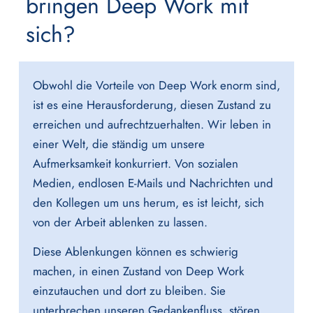
bringen Deep Work mit
sich?
Obwohl die Vorteile von Deep Work enorm sind,
ist es eine Herausforderung, diesen Zustand zu
erreichen und aufrechtzuerhalten. Wir leben in
einer Welt, die ständig um unsere
Aufmerksamkeit konkurriert. Von sozialen
Medien, endlosen E-Mails und Nachrichten und
den Kollegen um uns herum, es ist leicht, sich
von der Arbeit ablenken zu lassen.
Diese Ablenkungen können es schwierig
machen, in einen Zustand von Deep Work
einzutauchen und dort zu bleiben. Sie
unterbrechen unseren Gedankenfluss, stören