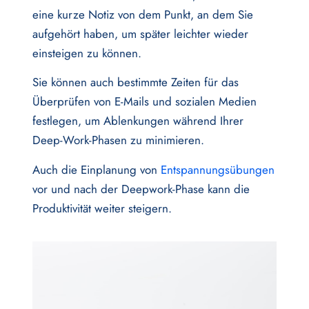
eine kurze Notiz von dem Punkt, an dem Sie
aufgehört haben, um später leichter wieder
einsteigen zu können.
Sie können auch bestimmte Zeiten für das
Überprüfen von E-Mails und sozialen Medien
festlegen, um Ablenkungen während Ihrer
Deep-Work-Phasen zu minimieren.
Auch die Einplanung von
Entspannungsübungen
vor und nach der Deepwork-Phase kann die
Produktivität weiter steigern.