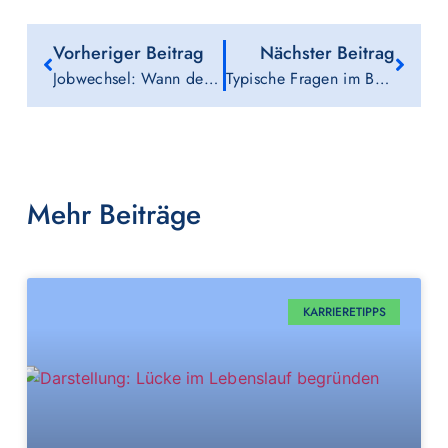
Vorheriger Beitrag
Nächster Beitrag
Jobwechsel: Wann der richtige Zeitpunkt ist und wie man den Übergang meistert
Typische Fragen im Bewerbungsgespräch und wie Sie sich am besten darauf vorbereiten
Mehr Beiträge
KARRIERETIPPS