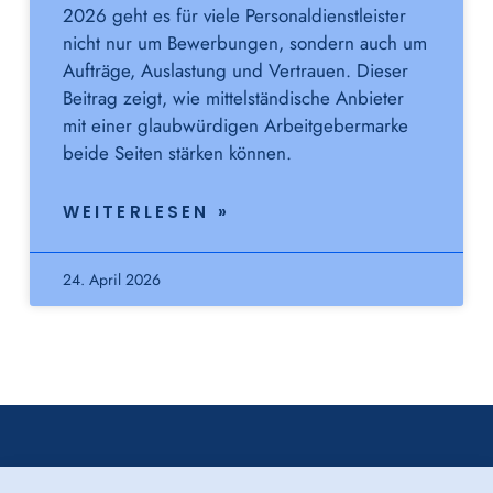
2026 geht es für viele Personaldienstleister
nicht nur um Bewerbungen, sondern auch um
Aufträge, Auslastung und Vertrauen. Dieser
Beitrag zeigt, wie mittelständische Anbieter
mit einer glaubwürdigen Arbeitgebermarke
beide Seiten stärken können.
WEITERLESEN »
24. April 2026