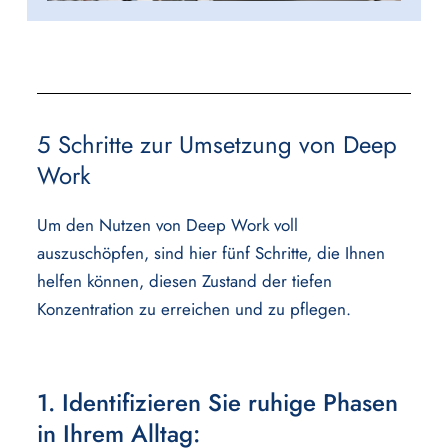
5 Schritte zur Umsetzung von Deep
Work
Um den Nutzen von Deep Work voll
auszuschöpfen, sind hier fünf Schritte, die Ihnen
helfen können, diesen Zustand der tiefen
Konzentration zu erreichen und zu pflegen.
1. Identifizieren Sie ruhige Phasen
in Ihrem Alltag: