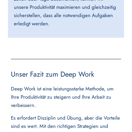
unsere Produktivität maximieren und gleichzeitig
sicherstellen, dass alle notwendigen Aufgaben
erledigt werden.
Unser Fazit zum Deep Work
Deep Work ist eine leistungsstarke Methode, um
Ihre Produktivität zu steigern und Ihre Arbeit zu
verbessern.
Es erfordert Disziplin und Übung, aber die Vorteile
sind es wert. Mit den richtigen Strategien und