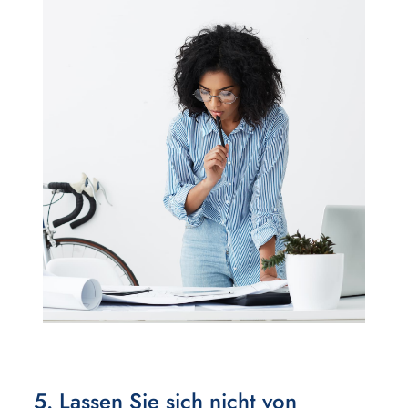
5. Lassen Sie sich nicht von