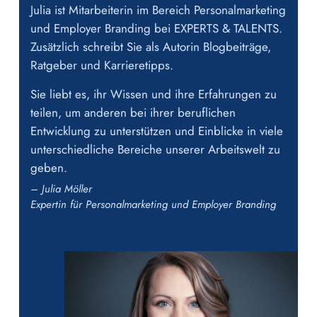
Julia ist Mitarbeiterin im Bereich Personalmarketing
und Employer Branding bei EXPERTS & TALENTS.
Zusätzlich schreibt Sie als Autorin Blogbeiträge,
Ratgeber und Karrieretipps.
Sie liebt es, ihr Wissen und ihre Erfahrungen zu
teilen, um anderen bei ihrer beruflichen
Entwicklung zu unterstützen und Einblicke in viele
unterschiedliche Bereiche unserer Arbeitswelt zu
geben.
– Julia Möller
Expertin für Personalmarketing und Employer Branding