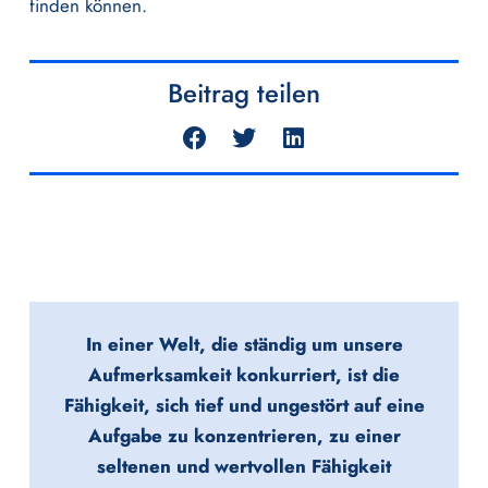
finden können.
Beitrag teilen
In einer Welt, die ständig um unsere
Aufmerksamkeit konkurriert, ist die
Fähigkeit, sich tief und ungestört auf eine
Aufgabe zu konzentrieren, zu einer
seltenen und wertvollen Fähigkeit